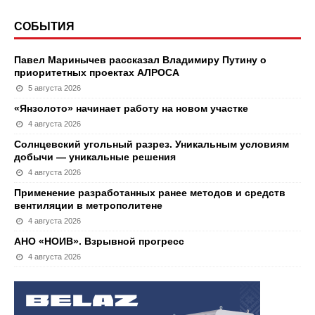
СОБЫТИЯ
Павел Маринычев рассказал Владимиру Путину о
приоритетных проектах АЛРОСА
5 августа 2026
«Янзолото» начинает работу на новом участке
4 августа 2026
Солнцевский угольный разрез. Уникальным условиям
добычи — уникальные решения
4 августа 2026
Применение разработанных ранее методов и средств
вентиляции в метрополитене
4 августа 2026
АНО «НОИВ». Взрывной прогресс
4 августа 2026