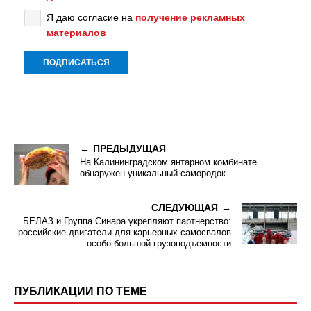
Я даю согласие на
получение рекламных
материалов
ПРЕДЫДУЩАЯ
На Калининградском янтарном комбинате
обнаружен уникальный самородок
СЛЕДУЮЩАЯ
БЕЛАЗ и Группа Синара укрепляют партнерство:
российские двигатели для карьерных самосвалов
особо большой грузоподъемности
ПУБЛИКАЦИИ ПО ТЕМЕ