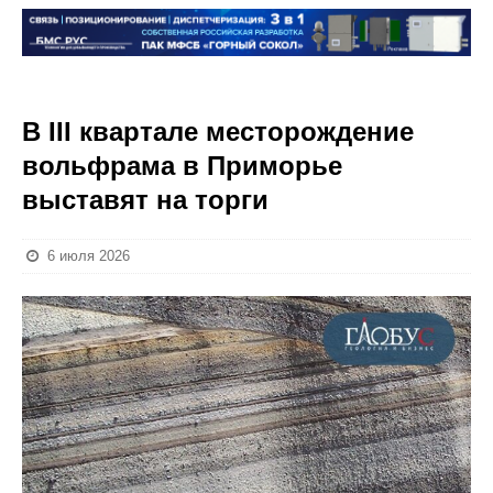
В III квартале месторождение
вольфрама в Приморье
выставят на торги
6 июля 2026