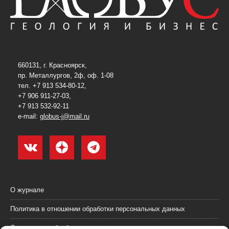
660131, г. Красноярск,
пр. Металлургов, 2ф, оф. 1-08
тел. +7 913 534-80-12,
+7 906 911-27-03,
+7 913 532-92-11
e-mail:
globus-j@mail.ru
О журнале
Политика в отношении обработки персональных данных
Согласие на обработку персональных данных