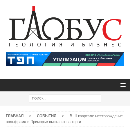
ГЛАВНАЯ
>
СОБЫТИЯ
>
В III квартале месторождение
вольфрама в Приморье выставят на торги