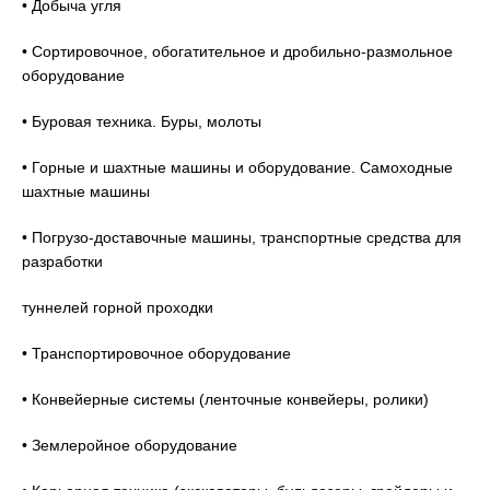
• Добыча угля
• Сортировочное, обогатительное и дробильно-размольное
оборудование
• Буровая техника. Буры, молоты
• Горные и шахтные машины и оборудование. Самоходные
шахтные машины
• Погрузо-доставочные машины, транспортные средства для
разработки
туннелей горной проходки
• Транспортировочное оборудование
• Конвейерные системы (ленточные конвейеры, ролики)
• Землеройное оборудование