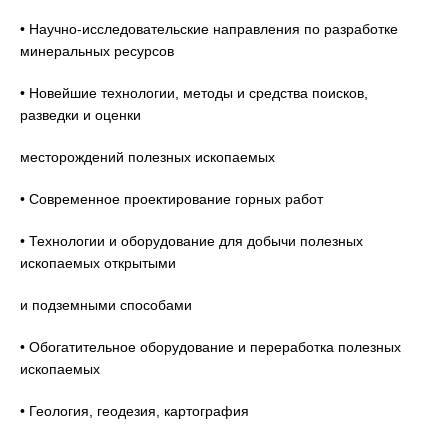
• Научно-исследовательские направления по разработке
минеральных ресурсов
• Новейшие технологии, методы и средства поисков,
разведки и оценки
месторождений полезных ископаемых
• Современное проектирование горных работ
• Технологии и оборудование для добычи полезных
ископаемых открытыми
и подземными способами
• Обогатительное оборудование и переработка полезных
ископаемых
• Геология, геодезия, картография