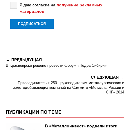
Я даю согласие на
получение рекламных
материалов
ПРЕДЫДУЩАЯ
В Красноярске решено провести форум «Недра Сибири»
СЛЕДУЮЩАЯ
Присоединитесь к 250+ руководителям металлургических и
золотодобывающих компаний на Саммите «Металлы России и
СНГ» 2014
ПУБЛИКАЦИИ ПО ТЕМЕ
В «Металлоинвест» подвели итоги