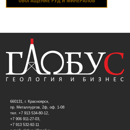
660131, г. Красноярск,
пр. Металлургов, 2ф, оф. 1-08
тел. +7 913 534-80-12,
+7 906 911-27-03,
+7 913 532-92-11