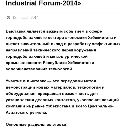
Industrial Forum-2014»
13 января 2014
Выставка является важным событием в сфере
горнодобывающего сектора экономики Узбекистана и
внесет значительный вклад в разработку эффективных
направлений технического перевооружения
горнодобывающей и металлургической
промышленности Республики Узбекистан и
совершенствования технологий.
Участие в выставке — это передовой метод
демонстрации новых материалов, технологий и
оборудования, прекрасная возможность для
установления деловых контактов, укрепления позиций
компании на рынке Узбекистана и всего Центрально-
Азиатского региона.
Основные разделы выставки: