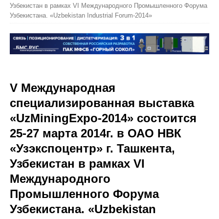
Узбекистан в рамках VI Международного Промышленного Форума
Узбекистана. «Uzbekistan Industrial Forum-2014»
V Международная
специализированная выставка
«UzMiningExpo-2014» состоится
25-27 марта 2014г. в ОАО НВК
«Узэкспоцентр» г. Ташкента,
Узбекистан в рамках VI
Международного
Промышленного Форума
Узбекистана. «Uzbekistan