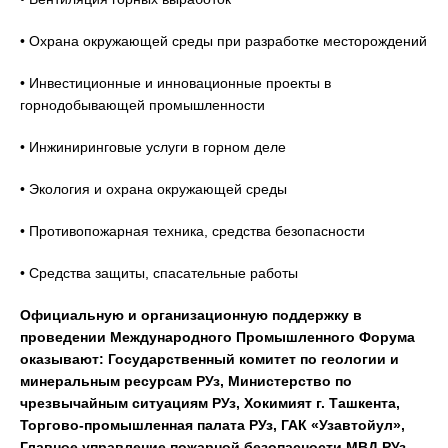
• Охрана окружающей среды при разработке месторождений
• Инвестиционные и инновационные проекты в
горнодобывающей промышленности
• Инжиниринговые услуги в горном деле
• Экология и охрана окружающей среды
• Противопожарная техника, средства безопасности
• Средства защиты, спасательные работы
Официальную и организационную поддержку в
проведении Международного Промышленного Форума
оказывают: Государственный комитет по геологии и
минеральным ресурсам РУз, Министерство по
чрезвычайным ситуациям РУз, Хокимият г. Ташкента,
Торгово-промышленная палата РУз, ГАК «Узавтойул»,
Главное управление пожарной безопасности МВД РУз,