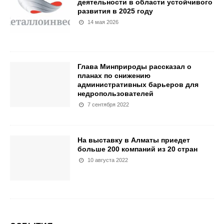
деятельности в области устойчивого
развития в 2025 году
14 мая 2026
Глава Минприроды рассказал о
планах по снижению
административных барьеров для
недропользователей
7 сентября 2022
На выставку в Алматы приедет
больше 200 компаний из 20 стран
10 августа 2022