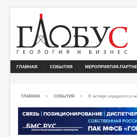
ГЛАВНАЯ
СОБЫТИЯ
МЕРОПРИЯТИЯ-ПАРТН
ГЛАВНАЯ
>
СОБЫТИЯ
>
В октябре определятся н