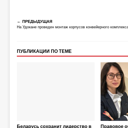
ПРЕДЫДУЩАЯ
На Удокане проведен монтаж корпусов конвейерного комплекс
ПУБЛИКАЦИИ ПО ТЕМЕ
Беларусь сохранит лидерство в
Правовое о