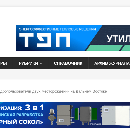
ЕРЫ
РУБРИКИ
СПРАВОЧНИК
АРХИВ ЖУРНАЛА
едропользователи двух месторождений на Дальнем Востоке