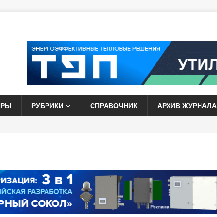
ЕРЫ
РУБРИКИ
СПРАВОЧНИК
АРХИВ ЖУРНАЛА