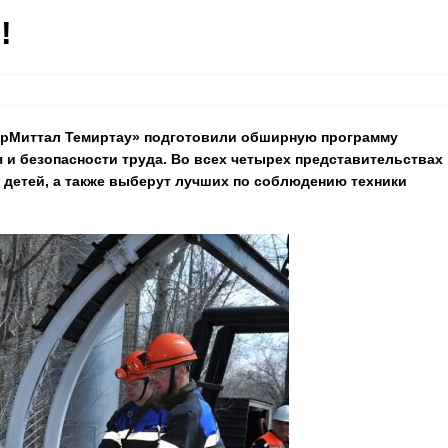
!
рМиттал Темиртау» подготовили обширную программу
и безопасности труда. Во всех четырех представительствах
 детей, а также выберут лучших по соблюдению техники