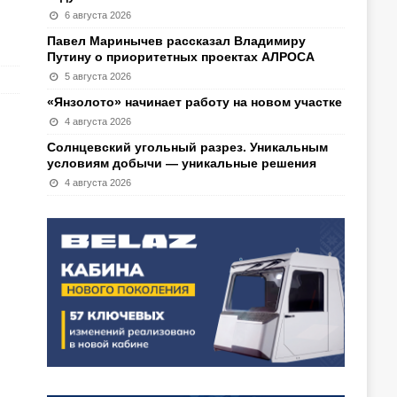
6 августа 2026
Павел Маринычев рассказал Владимиру
Путину о приоритетных проектах АЛРОСА
5 августа 2026
«Янзолото» начинает работу на новом участке
4 августа 2026
Солнцевский угольный разрез. Уникальным
условиям добычи — уникальные решения
4 августа 2026