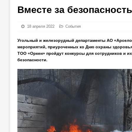
Вместе за безопасность
18 апреля 2022
События
Угольный и железорудный департаменты АО «Арсело
мероприятий, приуроченных ко Дню охраны здоровья 
ТОО «Оркен» пройдут конкурсы для сотрудников и их
безопасности.