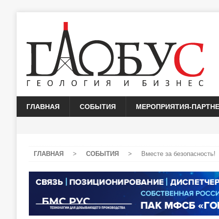
ГЛАВНАЯ
СОБЫТИЯ
МЕРОПРИЯТИЯ-ПАРТН
ГЛАВНАЯ
>
СОБЫТИЯ
>
Вместе за безопасность!