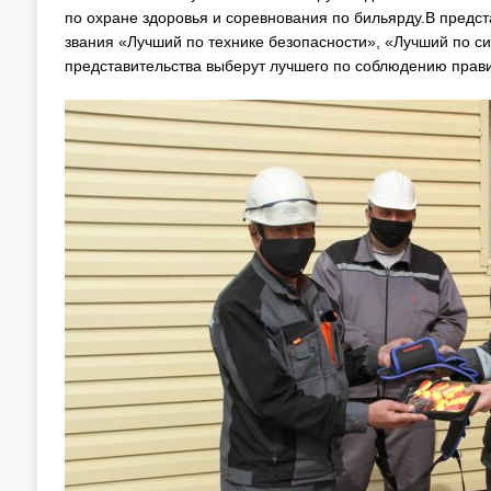
по охране здоровья и соревнования по бильярду.В предс
звания «Лучший по технике безопасности», «Лучший по си
представительства выберут лучшего по соблюдению прави