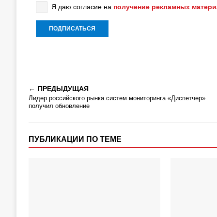
Я даю согласие на
получение рекламных матер
ПРЕДЫДУЩАЯ
Лидер российского рынка систем мониторинга «Диспетчер»
получил обновление
ПУБЛИКАЦИИ ПО ТЕМЕ