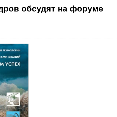
дров обсудят на форуме