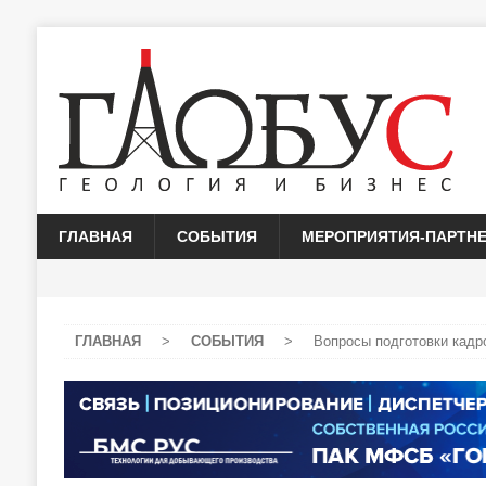
ГЛАВНАЯ
СОБЫТИЯ
МЕРОПРИЯТИЯ-ПАРТН
ГЛАВНАЯ
>
СОБЫТИЯ
>
Вопросы подготовки кад