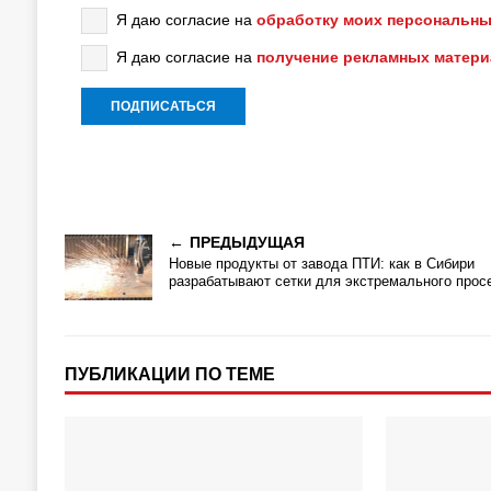
Я даю согласие на
обработку моих персональны
Я даю согласие на
получение рекламных матер
ПРЕДЫДУЩАЯ
Новые продукты от завода ПТИ: как в Сибири
разрабатывают сетки для экстремального прос
ПУБЛИКАЦИИ ПО ТЕМЕ