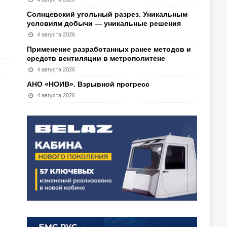
Солнцевский угольный разрез. Уникальным
условиям добычи — уникальные решения
4 августа 2026
Применение разработанных ранее методов и
средств вентиляции в метрополитене
4 августа 2026
АНО «НОИВ». Взрывной прогресс
4 августа 2026