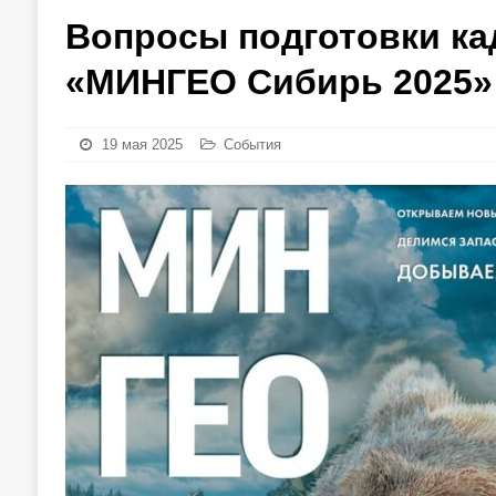
Вопросы подготовки ка
«МИНГЕО Сибирь 2025»
19 мая 2025
События