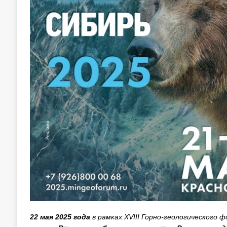
22 мая 2025 года
в рамках XVIII Горно-геологического