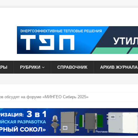
ЕРЫ
РУБРИКИ
СПРАВОЧНИК
АРХИВ ЖУРНАЛА
ров обсудят на форуме «МИНГЕО Сибирь 2025»