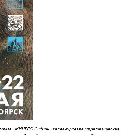
 форума «МИНГЕО Сибирь» запланирована стратегическая