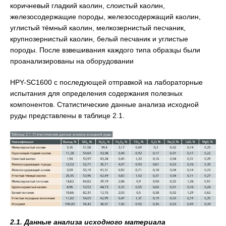
коричневый гладкий каолин, слоистый каолин,
железосодержащие породы, железосодержащий каолин,
углистый тёмный каолин, мелкозернистый песчаник,
крупнозернистый каолин, белый песчаник и углистые
породы. После взвешивания каждого типа образцы были
проанализированы на оборудовании
HPY-SC1600 с последующей отправкой на лабораторные
испытания для определения содержания полезных
компонентов. Статистические данные анализа исходной
руды представлены в таблице 2.1.
2.1. Данные анализа исходного материала