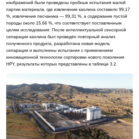
изображений были проведены пробные испытания малой
партии материала, где извлечение каолина составило 99,17
%, извлечение песчаника — 99,31 %, а содержание пустой
породы около 15,66 %, что соответствует поставленным
целям исследования. После интеллектуальной сенсорной
сепарации каолина был проведён повторный анализ
полученного продукта, разработана новая модель
сепарации и выполнены испытания с применением
инновационной технологии сортировки нового поколения
HPY, результаты которых представлены в таблице 3.2.