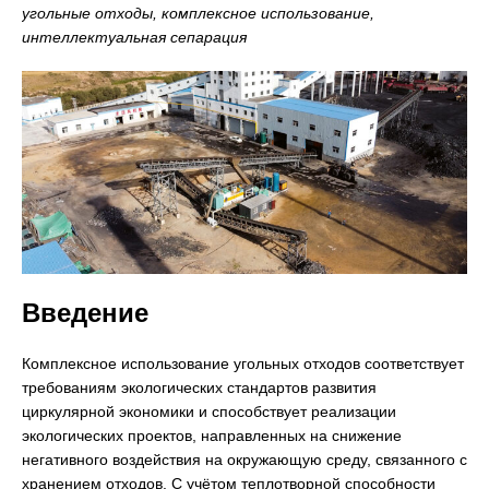
угольные отходы, комплексное использование,
интеллектуальная сепарация
Введение
Комплексное использование угольных отходов соответствует
требованиям экологических стандартов развития
циркулярной экономики и способствует реализации
экологических проектов, направленных на снижение
негативного воздействия на окружающую среду, связанного с
хранением отходов. С учётом теплотворной способности