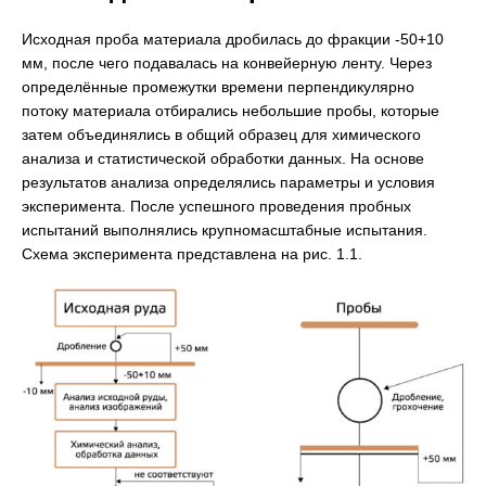
Исходная проба материала дробилась до фракции -50+10
мм, после чего подавалась на конвейерную ленту. Через
определённые промежутки времени перпендикулярно
потоку материала отбирались небольшие пробы, которые
затем объединялись в общий образец для химического
анализа и статистической обработки данных. На основе
результатов анализа определялись параметры и условия
эксперимента. После успешного проведения пробных
испытаний выполнялись крупномасштабные испытания.
Схема эксперимента представлена на рис. 1.1.