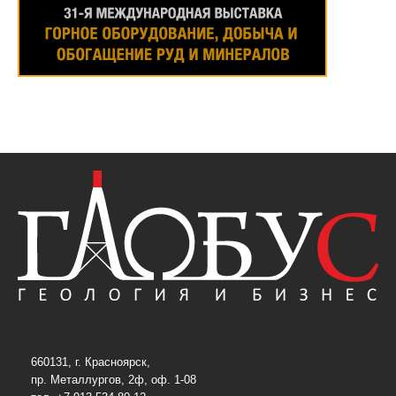
660131, г. Красноярск,
пр. Металлургов, 2ф, оф. 1-08