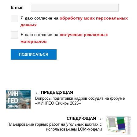
E-mail
Я даю согласие на
обработку моих персональных
данных
Я даю согласие на
получение рекламных
материалов
ПРЕДЫДУЩАЯ
Вопросы подготовки кадров обсудят на форуме
«МИНГЕО Сибирь 2025»
СЛЕДУЮЩАЯ
Планирование горных работ на угольных шахтах с
использованием LOM-модели