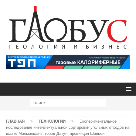
ГЛАВНАЯ
>
ТЕХНОЛОГИИ
>
Экспериментальное
исследование интеллектуальной сортировки угольных отходов на
шахте Маомаошань, город Датун, провинция Шаньси