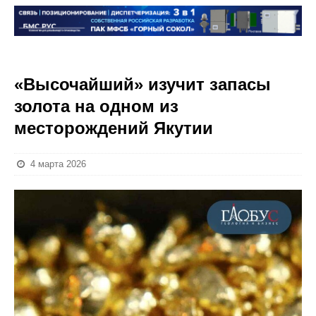
«Высочайший» изучит запасы
золота на одном из
месторождений Якутии
4 марта 2026