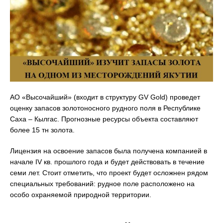
АО «Высочайший» (входит в структуру GV Gold) проведет
оценку запасов золотоносного рудного поля в Республике
Саха – Кылгас. Прогнозные ресурсы объекта составляют
более 15 тн золота.
Лицензия на освоение запасов была получена компанией в
начале IV кв. прошлого года и будет действовать в течение
семи лет. Стоит отметить, что проект будет осложнен рядом
специальных требований: рудное поле расположено на
особо охраняемой природной территории.