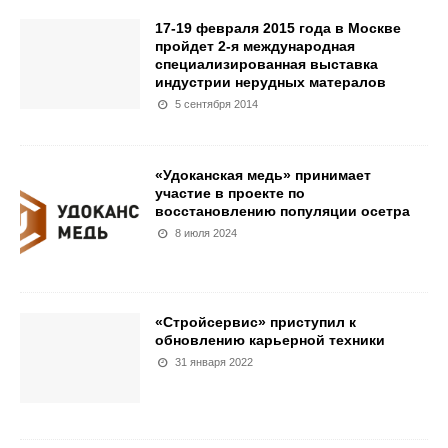
17-19 февраля 2015 года в Москве
пройдет 2-я международная
специализированная выставка
индустрии нерудных матералов
5 сентября 2014
«Удоканская медь» принимает
участие в проекте по
восстановлению популяции осетра
8 июля 2024
«Стройсервис» приступил к
обновлению карьерной техники
31 января 2022