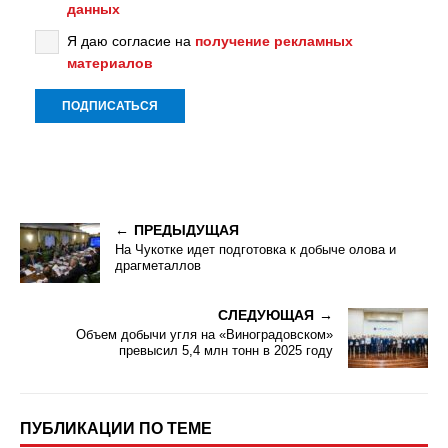
данных
Я даю согласие на
получение рекламных
материалов
ПРЕДЫДУЩАЯ
На Чукотке идет подготовка к добыче олова и
драгметаллов
СЛЕДУЮЩАЯ
Объем добычи угля на «Виноградовском»
превысил 5,4 млн тонн в 2025 году
ПУБЛИКАЦИИ ПО ТЕМЕ