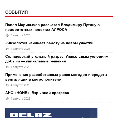
СОБЫТИЯ
Павел Маринычев рассказал Владимиру Путину о
приоритетных проектах АЛРОСА
5 августа 2026
«Янзолото» начинает работу на новом участке
4 августа 2026
Солнцевский угольный разрез. Уникальным условиям
добычи — уникальные решения
4 августа 2026
Применение разработанных ранее методов и средств
вентиляции в метрополитене
4 августа 2026
АНО «НОИВ». Взрывной прогресс
4 августа 2026