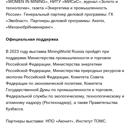
«WOMEN IN MINING», НИТУ «МИСиС», журнал «Золото и
технологии», газета «Энергетика и промышленность
России». Генеральный партнер деловой программы: ГК
«Эвобласт». Партнеры деловой программы: Axenix,
«МеханобрИнжиниринг».
Официальная поддержка
В 2023 году выставка MiningWorld Russia пройдёт при
поддержке Министерства промышленности и торговли
Российской Федерации, Министерства энергетики
Российской Федерации, Министерства природных ресурсов и
экологии Российской Федерации, Комитета Совета
Федерации по экономической политике, Комитета
Государственной Думы по промышленности и торговле,
Федеральной службы по экологическому, технологическому и
атомному надзору (Ростехнадзор), а также Правительства
Кузбасса.
Партнеры выставки: НПО «Аконит», Институт ТОМС.