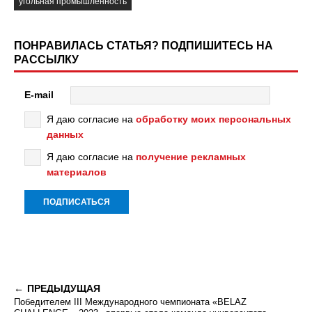
угольная промышленность
ПОНРАВИЛАСЬ СТАТЬЯ? ПОДПИШИТЕСЬ НА
РАССЫЛКУ
E-mail
Я даю согласие на
обработку моих персональных
данных
Я даю согласие на
получение рекламных
материалов
ПРЕДЫДУЩАЯ
Победителем III Международного чемпионата «BELAZ