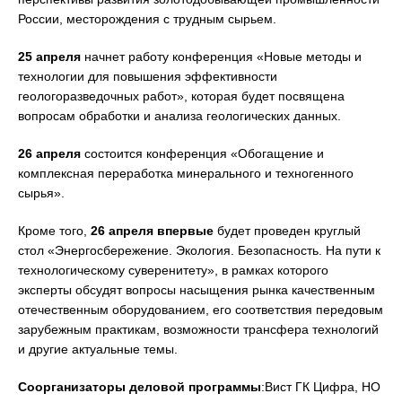
России, месторождения с трудным сырьем.
25 апреля
начнет работу конференция «Новые методы и
технологии для повышения эффективности
геологоразведочных работ», которая будет посвящена
вопросам обработки и анализа геологических данных.
26 апреля
состоится конференция «Обогащение и
комплексная переработка минерального и техногенного
сырья».
Кроме того,
26 апреля
впервые
будет проведен круглый
стол «Энергосбережение. Экология. Безопасность. На пути к
технологическому суверенитету», в рамках которого
эксперты обсудят вопросы насыщения рынка качественным
отечественным оборудованием, его соответствия передовым
зарубежным практикам, возможности трансфера технологий
и другие актуальные темы.
Соорганизаторы деловой программы
:Вист ГК Цифра, НО