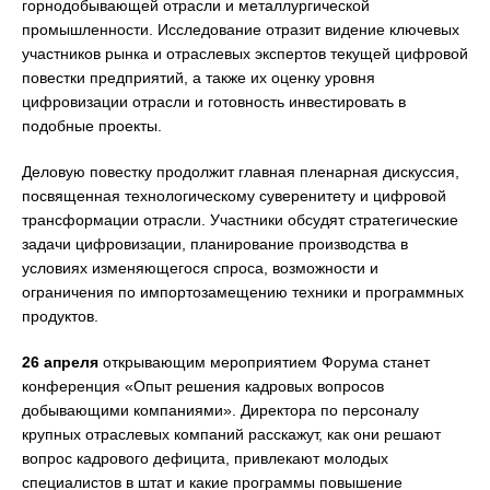
горнодобывающей отрасли и металлургической
промышленности. Исследование отразит видение ключевых
участников рынка и отраслевых экспертов текущей цифровой
повестки предприятий, а также их оценку уровня
цифровизации отрасли и готовность инвестировать в
подобные проекты.
Деловую повестку продолжит главная пленарная дискуссия,
посвященная технологическому суверенитету и цифровой
трансформации отрасли. Участники обсудят стратегические
задачи цифровизации, планирование производства в
условиях изменяющегося спроса, возможности и
ограничения по импортозамещению техники и программных
продуктов.
26 апреля
открывающим мероприятием Форума станет
конференция «Опыт решения кадровых вопросов
добывающими компаниями».
Директора по персоналу
крупных отраслевых компаний расскажут, как они решают
вопрос кадрового дефицита, привлекают молодых
специалистов в штат и какие программы повышение