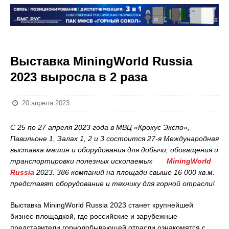
Выставка MiningWorld Russia
2023 выросла в 2 раза
20 апреля 2023
C 25 по 27 апреля 2023 года в МВЦ «Крокус Экспо»,
Павильоне 1, Залах 1, 2 и 3 состоится 27-я Международная
выставка машин и оборудования для добычи, обогащения и
транспортировки полезных ископаемых
MiningWorld
Russia
2023. 386 компаний на площади свыше 16 000 кв.м.
представят оборудование и технику для горной отрасли!
Выставка MiningWorld Russia 2023 станет крупнейшей
бизнес-площадкой, где российские и зарубежные
представители горнодобывающей отрасли ознакомятся с