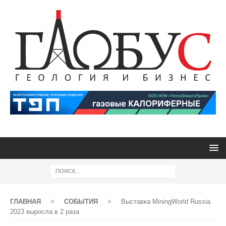
ГЛАВНАЯ
>
СОБЫТИЯ
>
Выставка MiningWorld Russia
2023 выросла в 2 раза