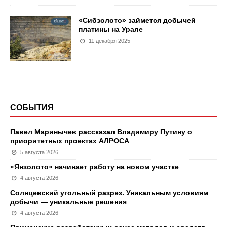
«Сибзолото» займется добычей
платины на Урале
11 декабря 2025
СОБЫТИЯ
Павел Маринычев рассказал Владимиру Путину о
приоритетных проектах АЛРОСА
5 августа 2026
«Янзолото» начинает работу на новом участке
4 августа 2026
Солнцевский угольный разрез. Уникальным условиям
добычи — уникальные решения
4 августа 2026