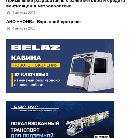
Применение разработанных ранее методов и средств
вентиляции в метрополитене
4 августа 2026
АНО «НОИВ». Взрывной прогресс
4 августа 2026