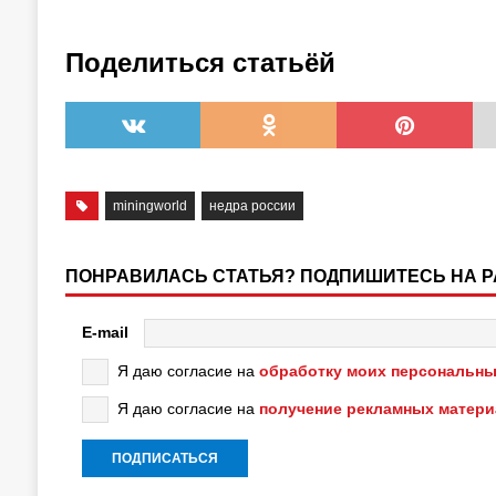
Поделиться статьёй
miningworld
недра россии
ПОНРАВИЛАСЬ СТАТЬЯ? ПОДПИШИТЕСЬ НА 
E-mail
Я даю согласие на
обработку моих персональны
Я даю согласие на
получение рекламных матер