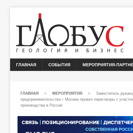
ГЛАВНАЯ
СОБЫТИЯ
МЕРОПРИЯТИЯ-ПАРТН
ГЛАВНАЯ
>
МЕРОПРИЯТИЯ
>
Заместитель руково
предпринимательства г. Москвы провел переговоры с участн
производства в России