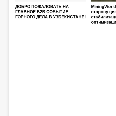
ДОБРО ПОЖАЛОВАТЬ НА
MiningWorld
ГЛАВНОЕ B2B СОБЫТИЕ
сторону ци
ГОРНОГО ДЕЛА В УЗБЕКИСТАНЕ!
стабилизац
оптимизаци