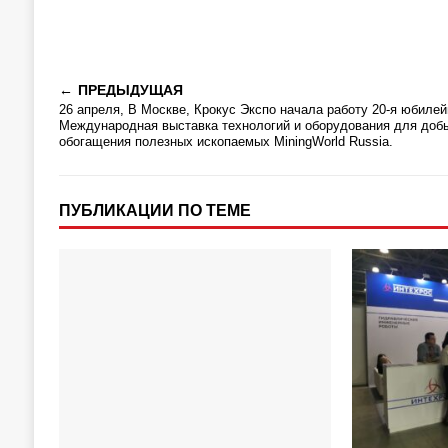
ПРЕДЫДУЩАЯ
26 апреля, В Москве, Крокус Экспо начала работу 20-я юбилей
Международная выставка технологий и оборудования для доб
обогащения полезных ископаемых MiningWorld Russia.
ПУБЛИКАЦИИ ПО ТЕМЕ