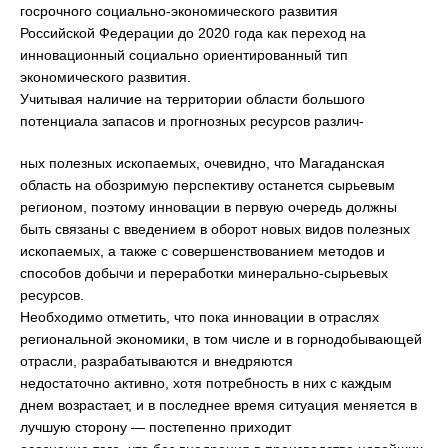
госрочного социально-экономического развития
Российской Федерации до 2020 года как переход на
инновационный социально ориентированный тип
экономического развития.
Учитывая наличие на территории области большого
потенциала запасов и прогнозных ресурсов различ-
ных полезных ископаемых, очевидно, что Магаданская
область на обозримую перспективу останется сырьевым
регионом, поэтому инновации в первую очередь должны
быть связаны с введением в оборот новых видов полезных
ископаемых, а также с совершенствованием методов и
способов добычи и переработки минерально-сырьевых
ресурсов.
Необходимо отметить, что пока инновации в отраслях
региональной экономики, в том числе и в горнодобывающей
отрасли, разрабатываются и внедряются
недостаточно активно, хотя потребность в них с каждым
днем возрастает, и в последнее время ситуация меняется в
лучшую сторону — постепенно приходит