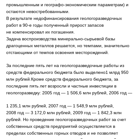
промышленным и географо-экономическим параметрам) и
остаются невостребованными.
В результате недофинансирования геологоразведочных
работ в 90-е годы полученный прирост запасов
не компенсировал их погашения.
Задача воспроизводства минерально-сырьевой базы
драгоценных металлов решается, но темпами, значительно
отстающими от темпов освоения месторождений.
За последние пять лет на геологоразведочные работы из
средств федерального бюджета было выделено1 млрд 950
млн рублей.Кроме средств федерального бюджета, за
последние пять лет возросли и частные инвестиции в
геологоразведку: 2005 год — 1 506,6 млн рублей, 2006 год —
1 235,1 млн рублей, 2007 год — 1 548,9 млн рублей,
2008 год — 3 172,0 млн рублей, 2009 год — 1 842,3 млн
рублей. Но проведение геологоразведочных работ за счет
собственных средств предприятий осуществляется в
пределах собственных горных отводов и не позволяет