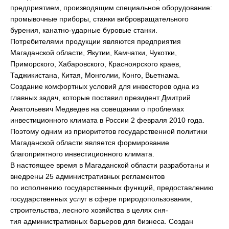
предприятием, производящим специальное оборудование:
промывочные приборы, станки вибровращательного
бурения, канатно-ударные буровые станки.
Потребителями продукции являются предприятия
Магаданской области, Якутии, Камчатки, Чукотки,
Приморского, Хабаровского, Красноярского краев,
Таджикистана, Китая, Монголии, Конго, Вьетнама.
Создание комфортных условий для инвесторов одна из
главных задач, которые поставил президент Дмитрий
Анатольевич Медведев на совещании о проблемах
инвестиционного климата в России 2 февраля 2010 года.
Поэтому одним из приоритетов государственной политики
Магаданской области является формирование
благоприятного инвестиционного климата.
В настоящее время в Магаданской области разработаны и
внедрены 25 административных регламентов
по исполнению государственных функций, предоставлению
государственных услуг в сфере природопользования,
строительства, лесного хозяйства в целях сня-
тия административных барьеров для бизнеса. Создан