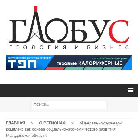
ГЛАВНАЯ
>
О РЕГИОНАХ
>
Минерально-сырьевой
комплекс как основа социально–экономического развития
Магаданской области