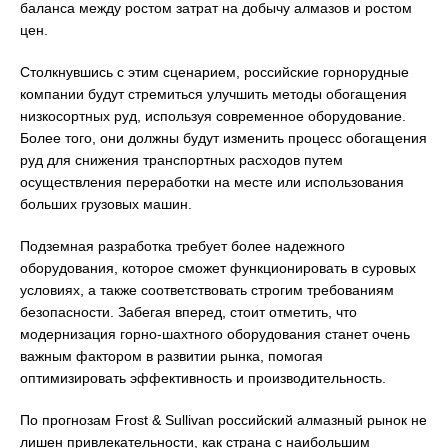
баланса между ростом затрат на добычу алмазов и ростом
цен.
Столкнувшись с этим сценарием, российские горнорудные
компании будут стремиться улучшить методы обогащения
низкосортных руд, используя современное оборудование.
Более того, они должны будут изменить процесс обогащения
руд для снижения транспортных расходов путем
осуществления переработки на месте или использования
больших грузовых машин.
Подземная разработка требует более надежного
оборудования, которое сможет функционировать в суровых
условиях, а также соответствовать строгим требованиям
безопасности. Забегая вперед, стоит отметить, что
модернизация горно-шахтного оборудования станет очень
важным фактором в развитии рынка, помогая
оптимизировать эффективность и производительность.
По прогнозам Frost & Sullivan российский алмазный рынок не
лишен привлекательности, как страна с наибольшим