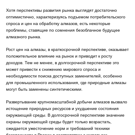
Хотя перспективы развития рынка выглядят достаточно
оптимистично, характеризуясь подъемом потребительского
спроса и цен на обработку алмазов, есть некоторые
проблемы, ставящие по сомнения безоблачное будущее
алмазного рынка.
Рост цен на алмазы, в краткосрочной перспективе, оказывает
положительное влияние на рынок и приводит к росту
доходов. Тем не менее, в долгосрочной перспективе это
может привести к снижению мирового спроса и
необходимости поиска доступных заменителей, особенно
для промышленного использования, где природные алмазы
могут быть заменены синтетическими.
Развертывание крупномасштабной добычи алмазов вызвало
истощение природных ресурсов и ухудшение состояния
окружающей среды. В долгосрочной перспективе значение
охраны окружающей среды будет только возрастать,
ожидается ужесточение норм и требований техники