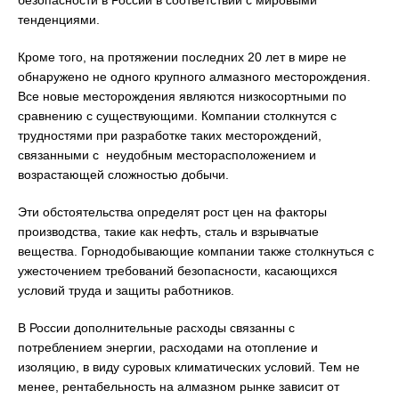
безопасности в России в соответствии с мировыми
тенденциями.
Кроме того, на протяжении последних 20 лет в мире не
обнаружено не одного крупного алмазного месторождения.
Все новые месторождения являются низкосортными по
сравнению с существующими. Компании столкнутся с
трудностями при разработке таких месторождений,
связанными с неудобным месторасположением и
возрастающей сложностью добычи.
Эти обстоятельства определят рост цен на факторы
производства, такие как нефть, сталь и взрывчатые
вещества. Горнодобывающие компании также столкнуться с
ужесточением требований безопасности, касающихся
условий труда и защиты работников.
В России дополнительные расходы связанны с
потреблением энергии, расходами на отопление и
изоляцию, в виду суровых климатических условий. Тем не
менее, рентабельность на алмазном рынке зависит от