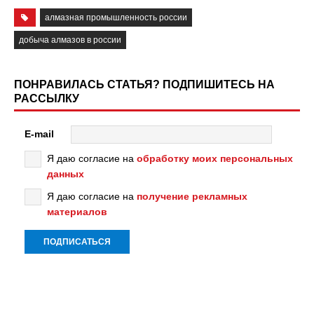
алмазная промышленность россии
добыча алмазов в россии
ПОНРАВИЛАСЬ СТАТЬЯ? ПОДПИШИТЕСЬ НА
РАССЫЛКУ
E-mail
Я даю согласие на
обработку моих персональных
данных
Я даю согласие на
получение рекламных
материалов