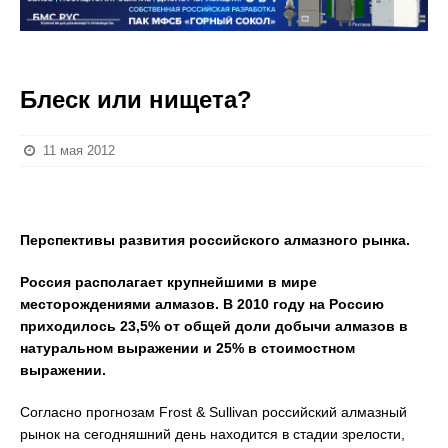
Блеск или нищета?
11 мая 2012
Перспективы развития российского алмазного рынка.
Россия располагает крупнейшими в мире
месторождениями алмазов. В 2010 году на Россию
приходилось 23,5% от общей доли добычи алмазов в
натуральном выражении и 25% в стоимостном
выражении.
Согласно прогнозам Frost & Sullivan российский алмазный
рынок на сегодняшний день находится в стадии зрелости,