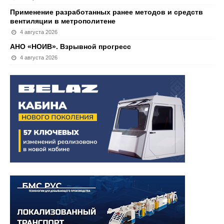
Применение разработанных ранее методов и средств
вентиляции в метрополитене
4 августа 2026
АНО «НОИВ». Взрывной прогресс
4 августа 2026