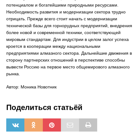
потенциалом и богатейшими природными ресурсами.
Необходимость развития и модернизации сектора трудно
отрицать. Прежде всего стоит начать с модернизации
технической базы для горнорудных предприятий, внедрения
более новой и современной техники, соответствующей
мировым стандартам. Для индустрии в целом залог успеха
кроется в кооперации между национальными
предприятиями алмазного сектора. Дальнейшие движения в
сторону партнерских отношений в перспективе способны
вывести Россию на первое место общемирового алмазного
рынка.
Автор: Моника Новотник
Поделиться статьёй