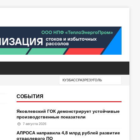
СОБЫТИЯ
Яковлевский ГОК демонстрирует устойчивые
производственные показатели
7 августа 2026
АЛРОСА направила 4,8 млрд рублей развитие
отраслевого ПО