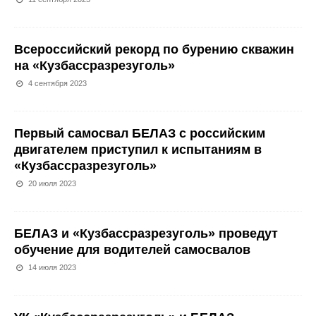
Всероссийский рекорд по бурению скважин
на «Кузбассразрезуголь»
4 сентября 2023
Первый самосвал БЕЛАЗ с российским
двигателем приступил к испытаниям в
«Кузбассразрезуголь»
20 июля 2023
БЕЛАЗ и «Кузбассразрезуголь» проведут
обучение для водителей самосвалов
14 июля 2023