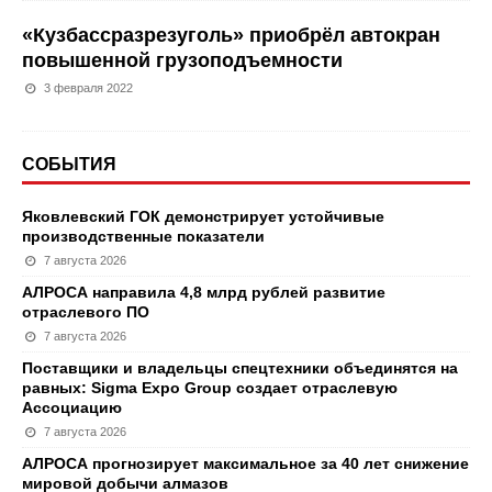
«Кузбассразрезуголь» приобрёл автокран
повышенной грузоподъемности
3 февраля 2022
СОБЫТИЯ
Яковлевский ГОК демонстрирует устойчивые
производственные показатели
7 августа 2026
АЛРОСА направила 4,8 млрд рублей развитие
отраслевого ПО
7 августа 2026
Поставщики и владельцы спецтехники объединятся на
равных: Sigma Expo Group создает отраслевую
Ассоциацию
7 августа 2026
АЛРОСА прогнозирует максимальное за 40 лет снижение
мировой добычи алмазов