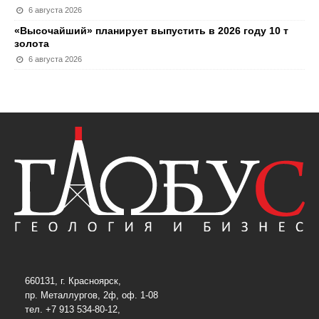
6 августа 2026
«Высочайший» планирует выпустить в 2026 году 10 т
золота
6 августа 2026
660131, г. Красноярск,
пр. Металлургов, 2ф, оф. 1-08
тел. +7 913 534-80-12,