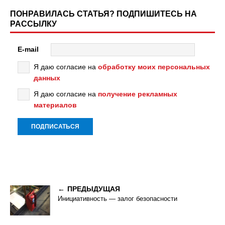
ПОНРАВИЛАСЬ СТАТЬЯ? ПОДПИШИТЕСЬ НА
РАССЫЛКУ
E-mail
Я даю согласие на
обработку моих персональных
данных
Я даю согласие на
получение рекламных
материалов
ПРЕДЫДУЩАЯ
Инициативность — залог безопасности