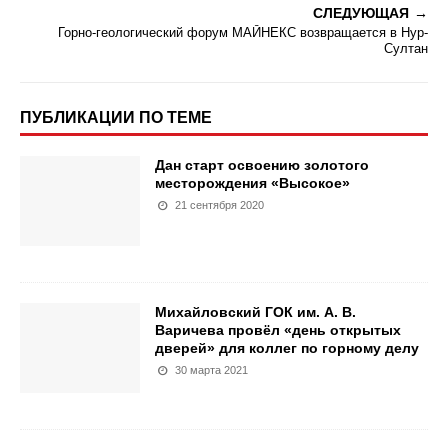
СЛЕДУЮЩАЯ
Горно-геологический форум МАЙНЕКС возвращается в Нур-
Султан
ПУБЛИКАЦИИ ПО ТЕМЕ
Дан старт освоению золотого
месторождения «Высокое»
21 сентября 2020
Михайловский ГОК им. А. В.
Варичева провёл «день открытых
дверей» для коллег по горному делу
30 марта 2021