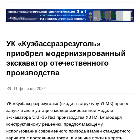
УК «Кузбассразрезуголь»
приобрел модернизированный
экскаватор отечественного
производства
11 февраля 2022
УК «Кузбассразрезуголь» (входит в структуру УГМК) провел
запуск в эксплуатацию модернизированной модели
экскаватора ЭКГ-35 №3 производства УЗТМ. Благодаря
конструктивному решению, предполагающему
использование современного привода взамен стандартного
варианта с постоянным током, в машине почти на треть