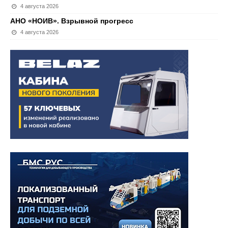
4 августа 2026
АНО «НОИВ». Взрывной прогресс
4 августа 2026