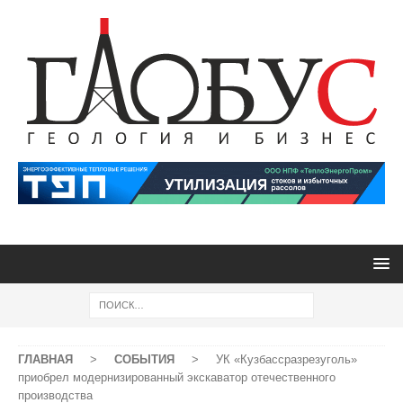
ГЛАВНАЯ
>
СОБЫТИЯ
>
УК «Кузбассразрезуголь»
приобрел модернизированный экскаватор отечественного
производства