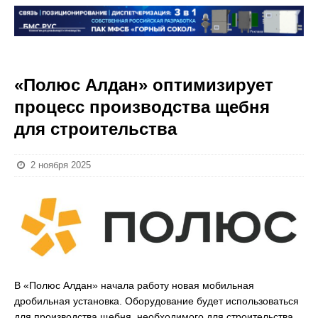
«Полюс Алдан» оптимизирует
процесс производства щебня
для строительства
2 ноября 2025
В «Полюс Алдан» начала работу новая мобильная
дробильная установка. Оборудование будет использоваться
для производства щебня, необходимого для строительства