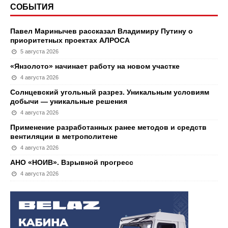
СОБЫТИЯ
Павел Маринычев рассказал Владимиру Путину о
приоритетных проектах АЛРОСА
5 августа 2026
«Янзолото» начинает работу на новом участке
4 августа 2026
Солнцевский угольный разрез. Уникальным условиям
добычи — уникальные решения
4 августа 2026
Применение разработанных ранее методов и средств
вентиляции в метрополитене
4 августа 2026
АНО «НОИВ». Взрывной прогресс
4 августа 2026