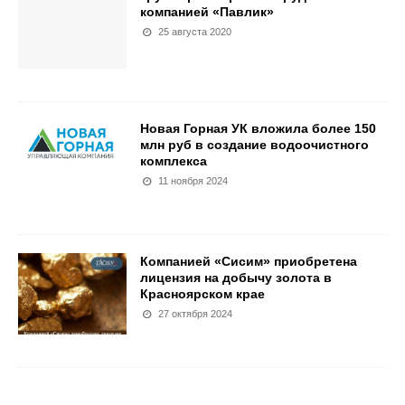
компанией «Павлик»
25 августа 2020
Новая Горная УК вложила более 150
млн руб в создание водоочистного
комплекса
11 ноября 2024
Компанией «Сисим» приобретена
лицензия на добычу золота в
Красноярском крае
27 октября 2024