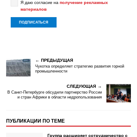
Я даю согласие на
получение рекламных
материалов
ПРЕДЫДУЩАЯ
Чукотка определяет стратегию развития горной
промышленности
СЛЕДУЮЩАЯ
В Санкт-Петербурге обсудили партнерство России
и стран Африки в области недропользования
ПУБЛИКАЦИИ ПО ТЕМЕ
Группа расширяет сотрудничество с