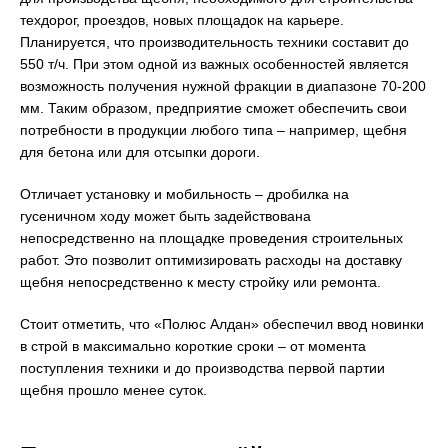
техдорог, проездов, новых площадок на карьере.
Планируется, что производительность техники составит до
550 т/ч. При этом одной из важных особенностей является
возможность получения нужной фракции в диапазоне 70-200
мм. Таким образом, предприятие сможет обеспечить свои
потребности в продукции любого типа – например, щебня
для бетона или для отсыпки дороги.
Отличает установку и мобильность – дробилка на
гусеничном ходу может быть задействована
непосредственно на площадке проведения строительных
работ. Это позволит оптимизировать расходы на доставку
щебня непосредственно к месту стройку или ремонта.
Стоит отметить, что «Полюс Алдан» обеспечил ввод новинки
в строй в максимально короткие сроки – от момента
поступления техники и до производства первой партии
щебня прошло менее суток.