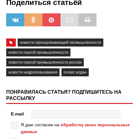
Поделиться статьёй
новости горнодобывающей промышленности
новости горной промышленности
новости горной промышленности россии
новости недропользования
полюс алдан
ПОНРАВИЛАСЬ СТАТЬЯ? ПОДПИШИТЕСЬ НА
РАССЫЛКУ
E-mail
Я даю согласие на
обработку моих персональных
данных