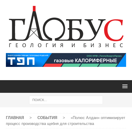
ГЛАВНАЯ
>
СОБЫТИЯ
>
«Полюс Алдан» оптимизирует
процесс производства щебня для строительства