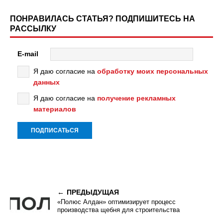
ПОНРАВИЛАСЬ СТАТЬЯ? ПОДПИШИТЕСЬ НА
РАССЫЛКУ
E-mail
Я даю согласие на
обработку моих персональных
данных
Я даю согласие на
получение рекламных
материалов
ПРЕДЫДУЩАЯ
«Полюс Алдан» оптимизирует процесс
производства щебня для строительства