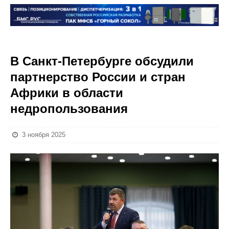
В Санкт-Петербурге обсудили
партнерство России и стран
Африки в области
недропользования
3 ноября 2025