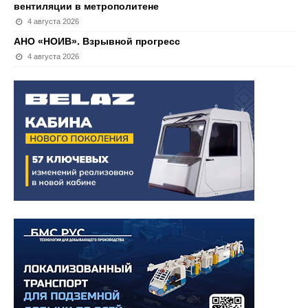
вентиляции в метрополитене
4 августа 2026
АНО «НОИВ». Взрывной прогресс
4 августа 2026