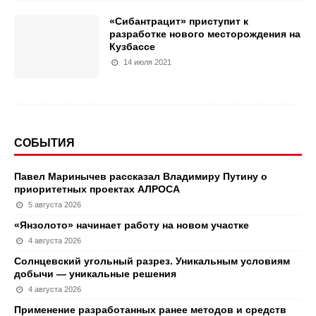
«Сибантрацит» приступит к
разработке нового месторождения на
Кузбассе
14 июля 2021
СОБЫТИЯ
Павел Маринычев рассказал Владимиру Путину о
приоритетных проектах АЛРОСА
5 августа 2026
«Янзолото» начинает работу на новом участке
4 августа 2026
Солнцевский угольный разрез. Уникальным условиям
добычи — уникальные решения
4 августа 2026
Применение разработанных ранее методов и средств