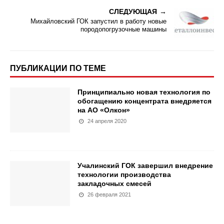
СЛЕДУЮЩАЯ
Михайловский ГОК запустил в работу новые
породопогрузочные машины
ПУБЛИКАЦИИ ПО ТЕМЕ
Принципиально новая технология по
обогащению концентрата внедряется
на АО «Олкон»
24 апреля 2020
Учалинский ГОК завершил внедрение
технологии производства
закладочных смесей
26 февраля 2021