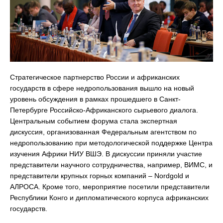
Стратегическое партнерство России и африканских
государств в сфере недропользования вышло на новый
уровень обсуждения в рамках прошедшего в Санкт-
Петербурге Российско-Африканского сырьевого диалога.
Центральным событием форума стала экспертная
дискуссия, организованная Федеральным агентством по
недропользованию при методологической поддержке Центра
изучения Африки НИУ ВШЭ. В дискуссии приняли участие
представители научного сотрудничества, например, ВИМС, и
представители крупных горных компаний – Nordgold и
АЛРОСА. Кроме того, мероприятие посетили представители
Республики Конго и дипломатического корпуса африканских
государств.