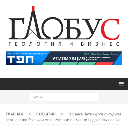
ГЛАВНАЯ
>
СОБЫТИЯ
>
В Санкт-Петербурге обсудили
партнерство России и стран Африки в области недропользования