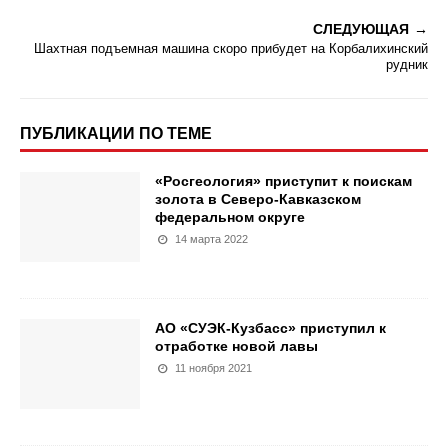
СЛЕДУЮЩАЯ
Шахтная подъемная машина скоро прибудет на Корбалихинский
рудник
ПУБЛИКАЦИИ ПО ТЕМЕ
«Росгеология» приступит к поискам
золота в Северо-Кавказском
федеральном округе
14 марта 2022
АО «СУЭК-Кузбасс» приступил к
отработке новой лавы
11 ноября 2021