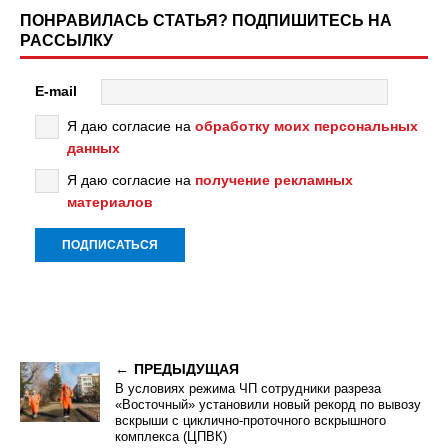
ПОНРАВИЛАСЬ СТАТЬЯ? ПОДПИШИТЕСЬ НА
РАССЫЛКУ
E-mail
Я даю согласие на
обработку моих персональных
данных
Я даю согласие на
получение рекламных
материалов
ПРЕДЫДУЩАЯ
В условиях режима ЧП сотрудники разреза
«Восточный» установили новый рекорд по вывозу
вскрыши с циклично-проточного вскрышного
комплекса (ЦПВК)