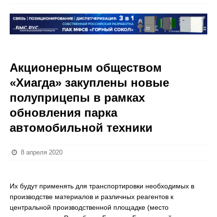
Акционерным обществом
«Хиагда» закуплены новые
полуприцепы в рамках
обновления парка
автомобильной техники
8 апреля 2020
Их будут применять для транспортировки необходимых в
производстве материалов и различных реагентов к
центральной производственной площадке (место