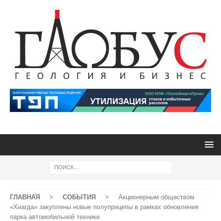
ГЛАВНАЯ
>
СОБЫТИЯ
>
Акционерным обществом
«Хиагда» закуплены новые полуприцепы в рамках обновления
парка автомобильной техники