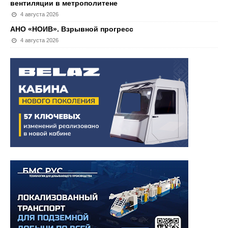
вентиляции в метрополитене
4 августа 2026
АНО «НОИВ». Взрывной прогресс
4 августа 2026