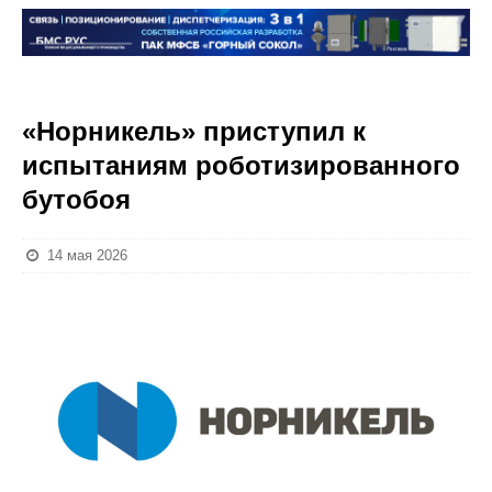
«Норникель» приступил к
испытаниям роботизированного
бутобоя
14 мая 2026