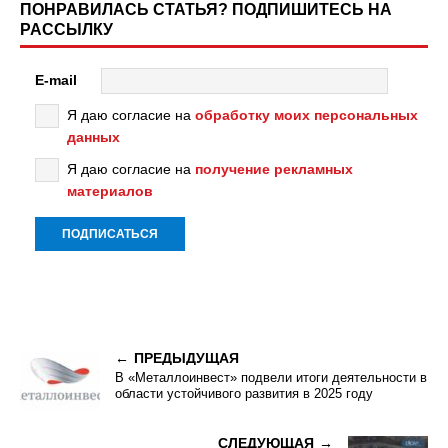
ПОНРАВИЛАСЬ СТАТЬЯ? ПОДПИШИТЕСЬ НА
РАССЫЛКУ
E-mail
Я даю согласие на
обработку моих персональных
данных
Я даю согласие на
получение рекламных
материалов
ПРЕДЫДУЩАЯ
В «Металлоинвест» подвели итоги деятельности в
области устойчивого развития в 2025 году
СЛЕДУЮЩАЯ