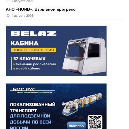
4 августа 2026
АНО «НОИВ». Взрывной прогресс
4 августа 2026