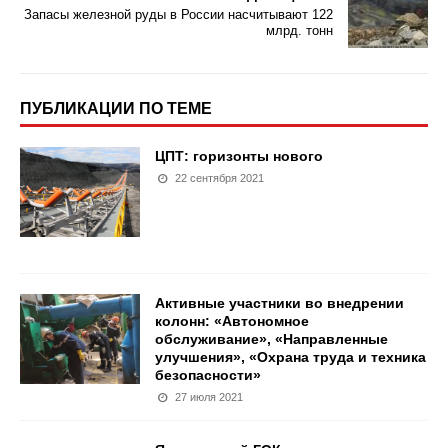
Запасы железной руды в России насчитывают 122
млрд. тонн
ПУБЛИКАЦИИ ПО ТЕМЕ
ЦПТ: горизонты нового
22 сентября 2021
Активные участники во внедрении
колонн: «Автономное
обслуживание», «Направленные
улучшения», «Охрана труда и техника
безопасности»
27 июля 2021