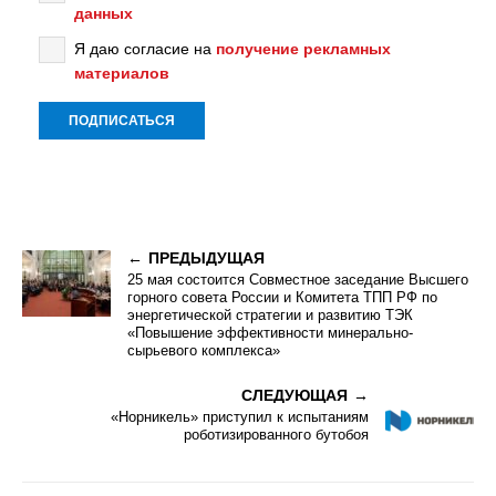
данных
Я даю согласие на
получение рекламных
материалов
ПРЕДЫДУЩАЯ
25 мая состоится Совместное заседание Высшего
горного совета России и Комитета ТПП РФ по
энергетической стратегии и развитию ТЭК
«Повышение эффективности минерально-
сырьевого комплекса»
СЛЕДУЮЩАЯ
«Норникель» приступил к испытаниям
роботизированного бутобоя