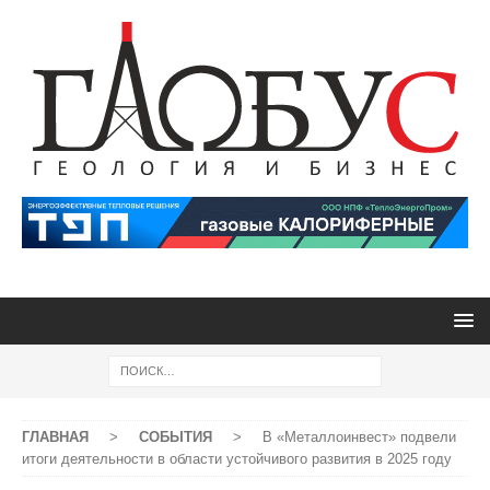
ГЛАВНАЯ
>
СОБЫТИЯ
>
В «Металлоинвест» подвели
итоги деятельности в области устойчивого развития в 2025 году