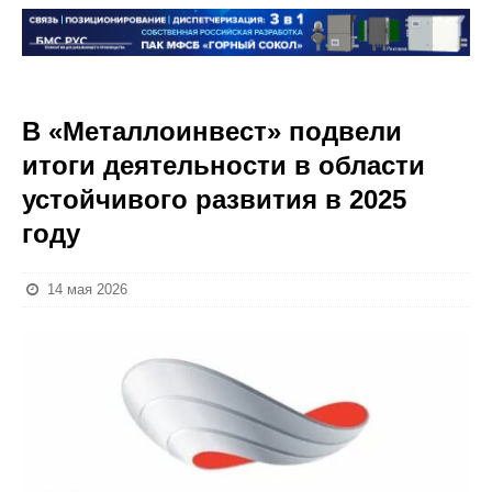
В «Металлоинвест» подвели
итоги деятельности в области
устойчивого развития в 2025
году
14 мая 2026