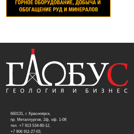
660131, г. Красноярск,
пр. Металлургов, 2ф, оф. 1-08
тел. +7 913 534-80-12,
+7 906 911-27-03,