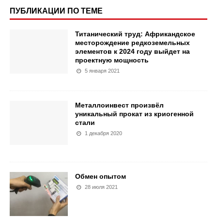
ПУБЛИКАЦИИ ПО ТЕМЕ
Титанический труд: Африкандское
месторождение редкоземельных
элементов к 2024 году выйдет на
проектную мощность
5 января 2021
Металлоинвест произвёл
уникальный прокат из криогенной
стали
1 декабря 2020
Обмен опытом
28 июля 2021