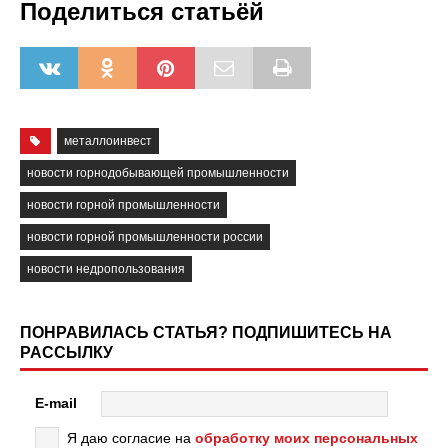
Поделиться статьёй
металлоинвест
новости горнодобывающей промышленности
новости горной промышленности
новости горной промышленности россии
новости недропользования
ПОНРАВИЛАСЬ СТАТЬЯ? ПОДПИШИТЕСЬ НА
РАССЫЛКУ
E-mail
Я даю согласие на
обработку моих персональных