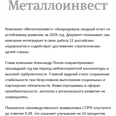
Компания «Металлоинвест» обнародовала сводный отчет по
устойчивому развитию за 2025 год. Документ показывает, как
компания интегрирует в свою работу 11 российских
нацпроектов и содействует достижению стратегических
целей страны.
Глава компании Александр Попов охарактеризовал
прошедший год как период неблагоприятной конъюнктуры и
высокой турбулентности. Главной задачей стало сохранение
стабильности при безусловном выполнении социальных и
партнерских обязательств. Инвестпрограммы в сферах
промбезопасности, экологии и регионального развития не
сокращались.
Показатель производственного травматизма LTIFR опустился
до отметки 0,49, что означает улучшение на 14 процентов.