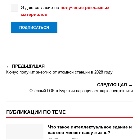
Я даю согласие на
получение рекламных
материалов
ПРЕДЫДУЩАЯ
Кючус получит энергию от атомной станции в 2028 году
СЛЕДУЮЩАЯ
Озёрный ГОК в Бурятии наращивает парк спецтехники
ПУБЛИКАЦИИ ПО ТЕМЕ
Что такое интеллектуальное здание и
как оно меняет нашу жизнь?