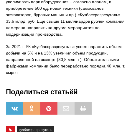
увеличивать парк оборудования – согласно планам, в
приобретение 500 ед. новой техники (самосвалов,
экскаваторов, буровых машин и пр.) «Кузбассразрезуголь»
33,6 млрд. руб. Еще свыше 11 миллиардов рублей компания
намерена направить на другие мероприятия по
модернизации производства.
За 2021 г. УК «Кузбассразрезуголь» успел нарастить объем
добычи на 5% и на 13% увеличил объем продукции,
направленной на экспорт (30,8 млн. т.). Обогатительными
фабриками компании было переработано порядка 40 млн. т.
сырья.
Поделиться статьёй
кузбассразрезуголь