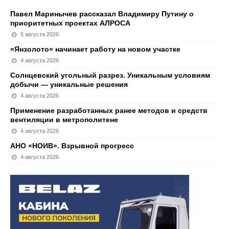
Павел Маринычев рассказал Владимиру Путину о
приоритетных проектах АЛРОСА
5 августа 2026
«Янзолото» начинает работу на новом участке
4 августа 2026
Солнцевский угольный разрез. Уникальным условиям
добычи — уникальные решения
4 августа 2026
Применение разработанных ранее методов и средств
вентиляции в метрополитене
4 августа 2026
АНО «НОИВ». Взрывной прогресс
4 августа 2026