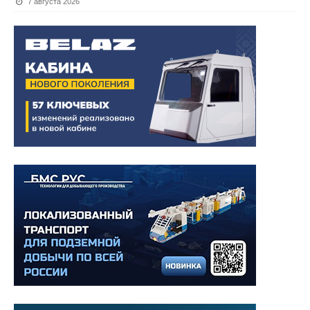
7 августа 2026