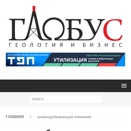
ГЛАВНАЯ
>
алмазодобывающая компания