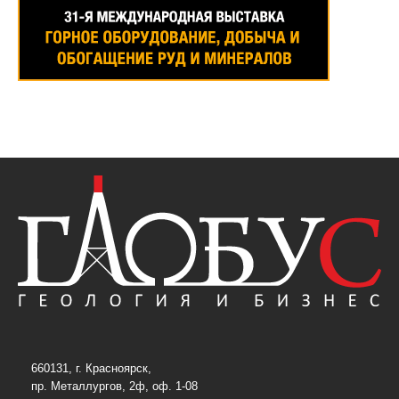
660131, г. Красноярск,
пр. Металлургов, 2ф, оф. 1-08