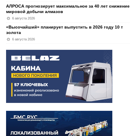
АЛРОСА прогнозирует максимальное за 40 лет снижение
мировой добычи алмазов
6 августа 2026
«Высочайший» планирует выпустить в 2026 году 10 т
золота
6 августа 2026