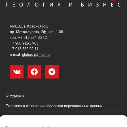
660131, г. Красноярск,
пр. Металлургов, 2ф, оф. 1-08
тел. +7 913 534-80-12,
+7 906 911-27-03,
+7 913 532-92-11
e-mail:
globus-j@mail.ru
О журнале
Политика в отношении обработки персональных данных
Согласие на обработку персональных данных
Пользовательское соглашение (оферта)