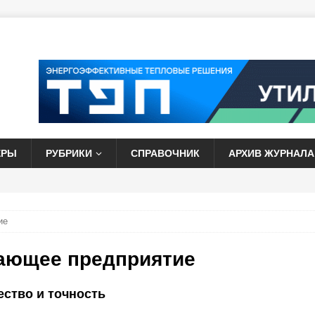
ЕРЫ
РУБРИКИ
СПРАВОЧНИК
АРХИВ ЖУРНАЛА
ие
ающее предприятие
ество и точность