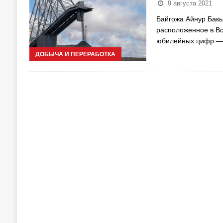
9 августа 2021
Байгожа Айнур Бакы
расположенное в Вос
юбилейных цифр — 
ДОБЫЧА И ПЕРЕРАБОТКА