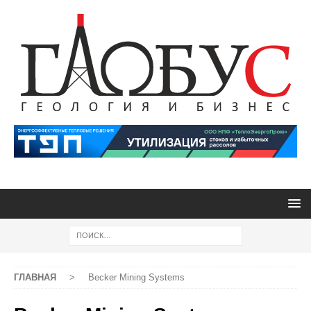
ГЛАВНАЯ
>
Becker Mining Systems