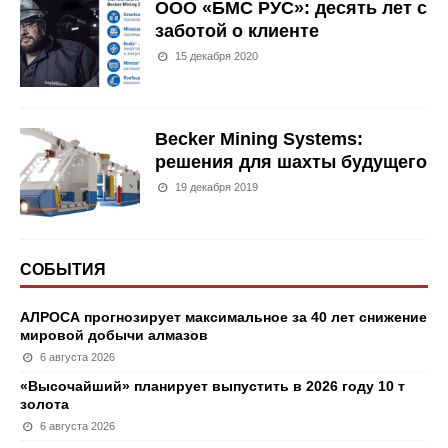
ООО «БМС РУС»: десять лет с
заботой о клиенте
15 декабря 2020
Becker Mining Systems:
решения для шахты будущего
19 декабря 2019
СОБЫТИЯ
АЛРОСА прогнозирует максимальное за 40 лет снижение
мировой добычи алмазов
6 августа 2026
«Высочайший» планирует выпустить в 2026 году 10 т
золота
6 августа 2026