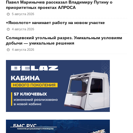
Павел Маринычев рассказал Владимиру Путину о
приоритетных проектах АЛРОСА
5 августа 2026
«Янзолото» начинает работу на новом участке
4 августа 2026
Солнцевский угольный разрез. Уникальным условиям
добычи — уникальные решения
4 августа 2026