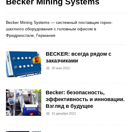
Becker Mining Systems
Becker Mining Systems — системный поставщик горно-
шахтного оборудования с головным офисом в
Фридрихстале, Германия
BECKER: всегда рядом с
заказчиками
30 мая 2022
Becker: безопасность,
эффективность и инновации.
Взгляд в будущее
15 декабря 2021