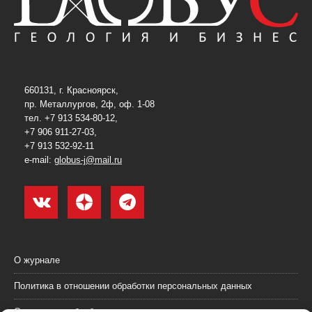
660131, г. Красноярск,
пр. Металлургов, 2ф, оф. 1-08
тел. +7 913 534-80-12,
+7 906 911-27-03,
+7 913 532-92-11
e-mail:
globus-j@mail.ru
О журнале
Политика в отношении обработки персональных данных
Согласие на обработку персональных данных