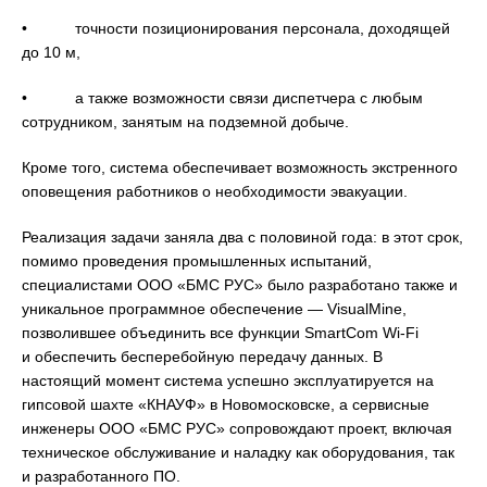
• точности позиционирования персонала, доходящей
до 10 м,
• а также возможности связи диспетчера с любым
сотрудником, занятым на подземной добыче.
Кроме того, система обеспечивает возможность экстренного
оповещения работников о необходимости эвакуации.
Реализация задачи заняла два с половиной года: в этот срок,
помимо проведения промышленных испытаний,
специалистами ООО «БМС РУС» было разработано также и
уникальное программное обеспечение — VisualMine,
позволившее объединить все функции SmartCom Wi-Fi
и обеспечить бесперебойную передачу данных. В
настоящий момент система успешно эксплуатируется на
гипсовой шахте «КНАУФ» в Новомосковске, а сервисные
инженеры ООО «БМС РУС» сопровождают проект, включая
техническое обслуживание и наладку как оборудования, так
и разработанного ПО.