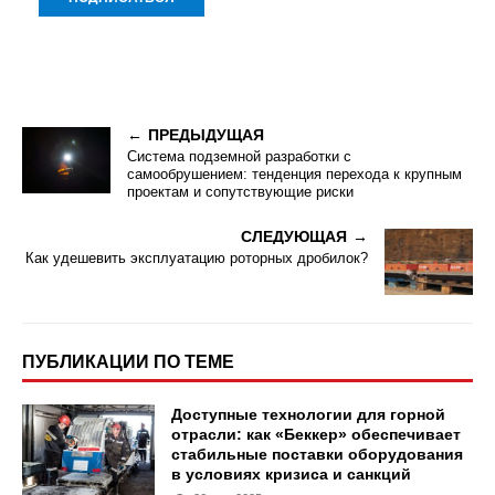
ПРЕДЫДУЩАЯ
Система подземной разработки с
самообрушением: тенденция перехода к крупным
проектам и сопутствующие риски
СЛЕДУЮЩАЯ
Как удешевить эксплуатацию роторных дробилок?
ПУБЛИКАЦИИ ПО ТЕМЕ
Доступные технологии для горной
отрасли: как «Беккер» обеспечивает
стабильные поставки оборудования
в условиях кризиса и санкций