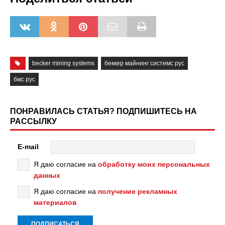
becker mining systems
беккер майнинг системс рус
бмс рус
ПОНРАВИЛАСЬ СТАТЬЯ? ПОДПИШИТЕСЬ НА
РАССЫЛКУ
E-mail
Я даю согласие на
обработку моих персональных
данных
Я даю согласие на
получение рекламных
материалов