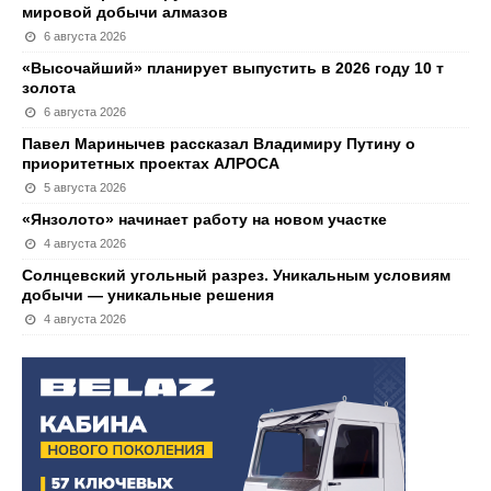
мировой добычи алмазов
6 августа 2026
«Высочайший» планирует выпустить в 2026 году 10 т
золота
6 августа 2026
Павел Маринычев рассказал Владимиру Путину о
приоритетных проектах АЛРОСА
5 августа 2026
«Янзолото» начинает работу на новом участке
4 августа 2026
Солнцевский угольный разрез. Уникальным условиям
добычи — уникальные решения
4 августа 2026