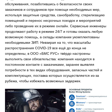
обслуживания, позаботившись о безопасности своих
заказчиков и сотрудников при помощи необходимых мер,
используя защитные средства, санобработку, стерилизацию
помещений и перенос несрочных поездок и мероприятий
либо проведение их в режиме онлайн. Сервисные инженеры
продолжают работу в режиме 24/7 и готовы оказать любую
возможную помощь, а склады компании укомплектованы
необходимыми ЗИП. Невзирая на то, что масштабы
распространения COVID-19 все ещё до конца не
определены, в ООО «БМС РУС» твёрдо настроены
выполнять свои обязательства: компания находится в
постоянном контакте с заказчиками, заранее выявляя
потребности в тех видах оборудования, запасных частей и
комплектующих, поставка которых осуществляется из-за
рубежа, чтобы избежать возможных задержек.