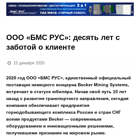
ООО «БМС РУС»: десять лет с
заботой о клиенте
15 декабря 2020
2020 год ООО «БМС РУС», единственный официальный
поставщик немецкого концерна Becker Mining Systems,
встречает в статусе юбиляра. Начав свой путь 10 лет
назад с развития транспортного направления, сегодня
компания обеспечивает предприятия
горнодобывающего комплекса России и стран СНГ
всеми продуктами Becker — современным
оборудованием и инновационными решениями,
получившими признание на мировом рынке.