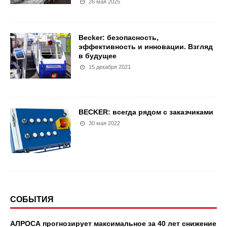
26 мая 2025
Becker: безопасность,
эффективность и инновации. Взгляд
в будущее
15 декабря 2021
BECKER: всегда рядом с заказчиками
30 мая 2022
СОБЫТИЯ
АЛРОСА прогнозирует максимальное за 40 лет снижение