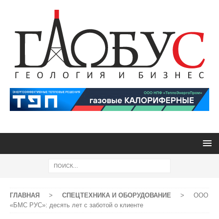
ГЛАВНАЯ
>
СПЕЦТЕХНИКА И ОБОРУДОВАНИЕ
>
ООО
«БМС РУС»: десять лет с заботой о клиенте