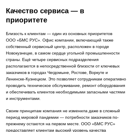
Качество сервиса — в
приоритете
Близость к клиентам — один из основных приоритетов
ООО «БМС РУС». Офис компании, включающий также
собственный сервисный центр, расположен в городе
Новокузнецке, в самом сердце угольной промышленности
страны. Ещё четыре сервисных подразделения
располагаются в непосредственной близости от ключевых
заказчиков в городах Чегдомыне, Ростове, Воркуте и
Ленинске-Кузнецком. Это позволяет сотрудникам оперативно
проводить техническое обслуживание, ремонт оборудования
и обеспечивать клиентов необходимыми запасными частями
и инструментами.
Своим принципам компания не изменила даже в сложный
период мировой пандемии — потребности заказчиков по-
прежнему остаются на первом месте. ООО «БМС РУС»
предоставляет клиентам высокий уровень качества