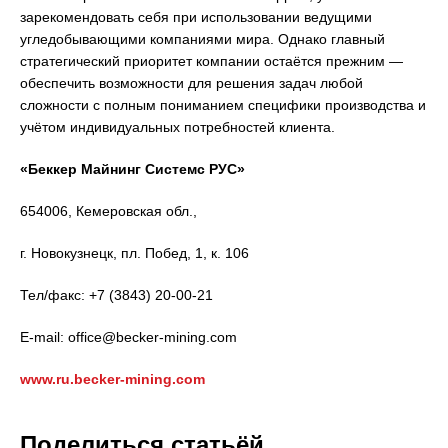
зарекомендовать себя при использовании ведущими
угледобывающими компаниями мира. Однако главный
стратегический приоритет компании остаётся прежним —
обеспечить возможности для решения задач любой
сложности с полным пониманием специфики производства и
учётом индивидуальных потребностей клиента.
«Беккер Майнинг Системс РУС»
654006, Кемеровская обл.,
г. Новокузнецк, пл. Побед, 1, к. 106
Тел/факс: +7 (3843) 20-00-21
E-mail: office@becker-mining.com
www.ru.becker-mining.com
Поделиться статьёй