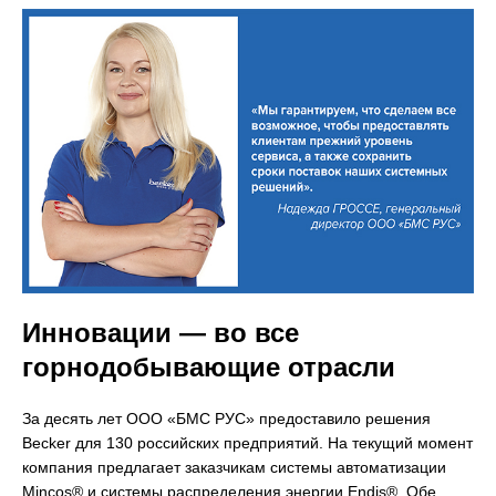
Инновации — во все
горнодобывающие отрасли
За десять лет ООО «БМС РУС» предоставило решения
Becker для 130 российских предприятий. На текущий момент
компания предлагает заказчикам системы автоматизации
Mincos® и системы распределения энергии Endis®. Обе