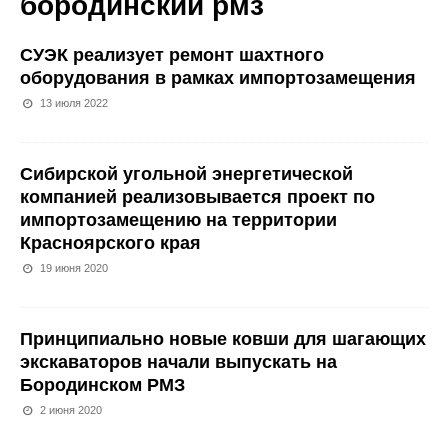
бородинский рмз
СУЭК реализует ремонт шахтного
оборудования в рамках импортозамещения
13 июля 2022
Сибирской угольной энергетической
компанией реализовывается проект по
импортозамещению на территории
Красноярского края
19 июня 2020
Принципиально новые ковши для шагающих
экскаваторов начали выпускать на
Бородинском РМЗ
2 июня 2020