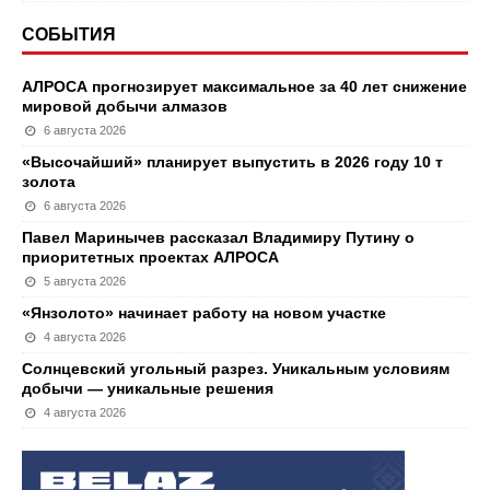
СОБЫТИЯ
АЛРОСА прогнозирует максимальное за 40 лет снижение
мировой добычи алмазов
6 августа 2026
«Высочайший» планирует выпустить в 2026 году 10 т
золота
6 августа 2026
Павел Маринычев рассказал Владимиру Путину о
приоритетных проектах АЛРОСА
5 августа 2026
«Янзолото» начинает работу на новом участке
4 августа 2026
Солнцевский угольный разрез. Уникальным условиям
добычи — уникальные решения
4 августа 2026