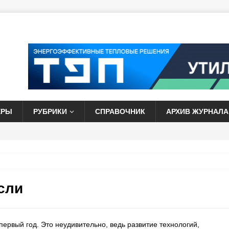
ЕРЫ
РУБРИКИ
СПРАВОЧНИК
АРХИВ ЖУРНАЛА
сли
ервый год. Это неудивительно, ведь развитие технологий,