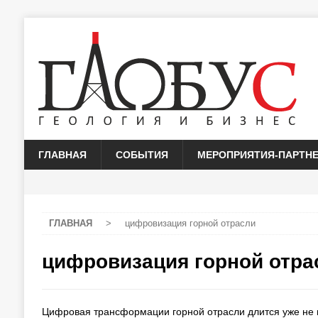
ГЛАВНАЯ
СОБЫТИЯ
МЕРОПРИЯТИЯ-ПАРТН
ГЛАВНАЯ
>
цифровизация горной отрасли
цифровизация горной отра
Цифровая трансформации горной отрасли длится уже не п