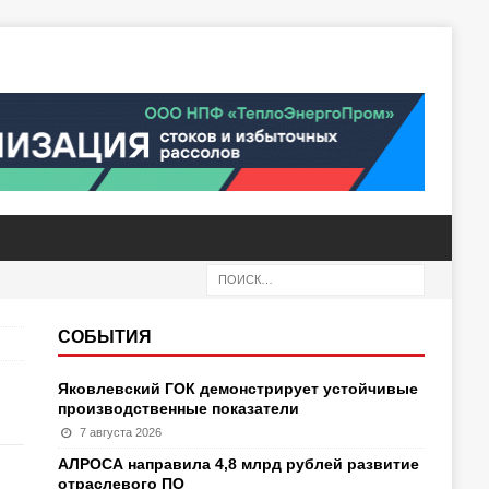
СОБЫТИЯ
Яковлевский ГОК демонстрирует устойчивые
производственные показатели
7 августа 2026
АЛРОСА направила 4,8 млрд рублей развитие
отраслевого ПО