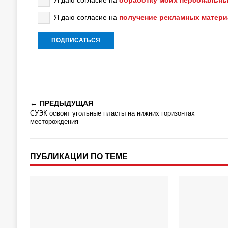
Я даю согласие на
обработку моих персональны
Я даю согласие на
получение рекламных матер
ПРЕДЫДУЩАЯ
СУЭК освоит угольные пласты на нижних горизонтах
месторождения
ПУБЛИКАЦИИ ПО ТЕМЕ