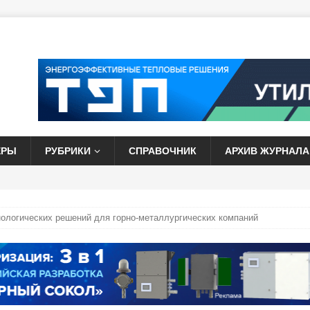
ЕРЫ
РУБРИКИ
СПРАВОЧНИК
АРХИВ ЖУРНАЛА
ологических решений для горно-металлургических компаний