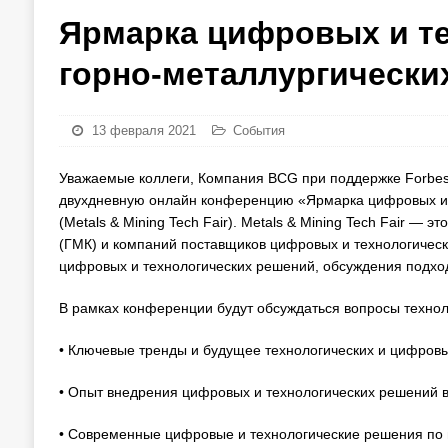
Ярмарка цифровых и те
горно-металлургически
13 февраля 2021
События
Уважаемые коллеги, Компания BCG при поддержке Forbes
двухдневную онлайн конференцию «Ярмарка цифровых и 
(Metals & Mining Tech Fair). Metals & Mining Tech Fair —
(ГМК) и компаний поставщиков цифровых и технологичес
цифровых и технологических решений, обсуждения подхо
В рамках конференции будут обсуждаться вопросы техно
• Ключевые тренды и будущее технологических и цифров
• Опыт внедрения цифровых и технологических решений 
• Современные цифровые и технологические решения по в