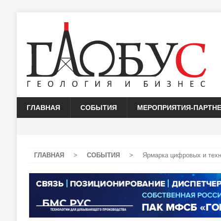
ГЛАВНАЯ
СОБЫТИЯ
МЕРОПРИЯТИЯ-ПАРТН
ГЛАВНАЯ
>
СОБЫТИЯ
>
Ярмарка цифровых и техн