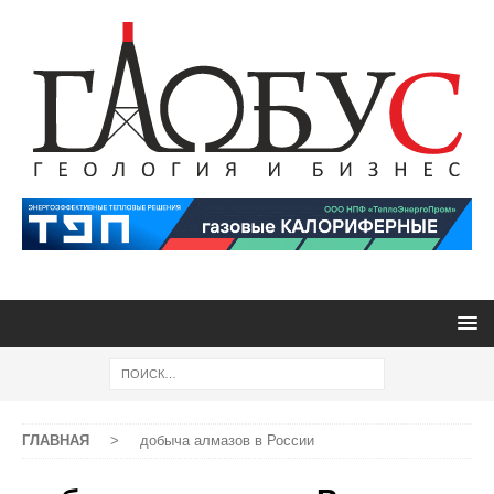
ГЛАВНАЯ
>
добыча алмазов в России