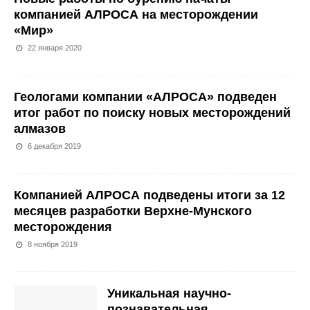
компанией АЛРОСА на месторождении
«Мир»
22 января 2020
Геологами компании «АЛРОСА» подведен
итог работ по поиску новых месторождений
алмазов
6 декабря 2019
Компанией АЛРОСА подведены итоги за 12
месяцев разработки Верхне-Мунского
месторождения
8 ноября 2019
Уникальная научно-
познавательная