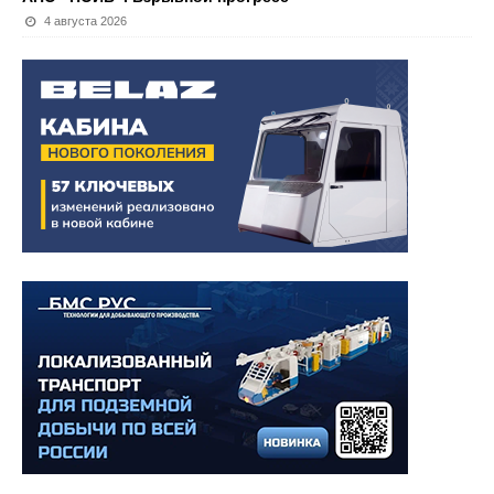
4 августа 2026