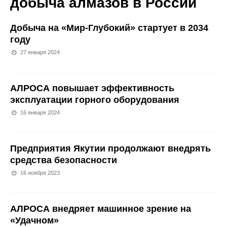
добыча алмазов в России
Добыча на «Мир-Глубокий» стартует в 2034
году
27 января 2024
АЛРОСА повышает эффективность
эксплуатации горного оборудования
16 января 2024
Предприятия Якутии продолжают внедрять
средства безопасности
16 ноября 2023
АЛРОСА внедряет машинное зрение на
«Удачном»