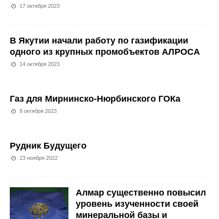
17 октября 2023
В Якутии начали работу по газификации
одного из крупных промобъектов АЛРОСА
14 октября 2023
Газ для Мирнинско-Нюрбинского ГОКа
8 октября 2023
Рудник Будущего
23 ноября 2022
Алмар существенно повысил
уровень изученности своей
минеральной базы и