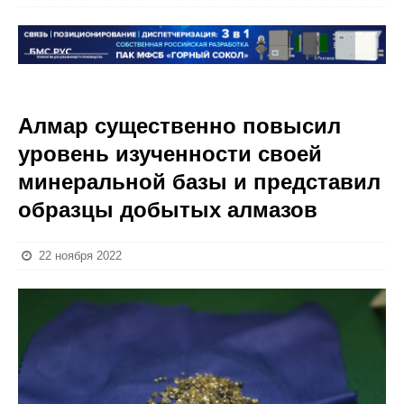
Алмар существенно повысил
уровень изученности своей
минеральной базы и представил
образцы добытых алмазов
22 ноября 2022