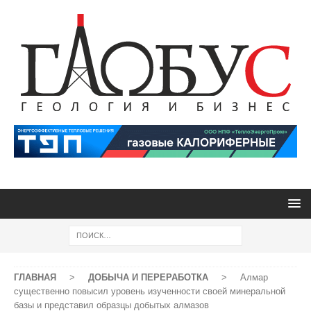
ГЛАВНАЯ
>
ДОБЫЧА И ПЕРЕРАБОТКА
>
Алмар
существенно повысил уровень изученности своей минеральной
базы и представил образцы добытых алмазов