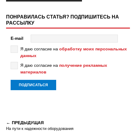
ПОНРАВИЛАСЬ СТАТЬЯ? ПОДПИШИТЕСЬ НА
РАССЫЛКУ
E-mail
Я даю согласие на
обработку моих персональных
данных
Я даю согласие на
получение рекламных
материалов
ПРЕДЫДУЩАЯ
На пути к надежности оборудования