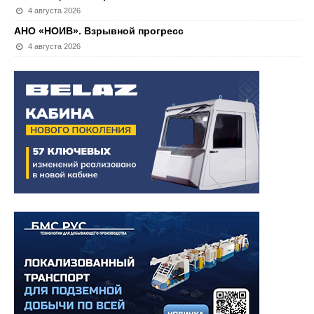
4 августа 2026
АНО «НОИВ». Взрывной прогресс
4 августа 2026