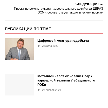
СЛЕДУЮЩАЯ
Проект по реконструкции гидроотвального хозяйства ЕВРАЗ
ЗСМК соответствует экологическим нормам
ПУБЛИКАЦИИ ПО ТЕМЕ
Цифровой мозг уранодобычи
2 марта 2020
Металлоинвест обновляет парк
карьерной техники Лебединского
ГОКа
27 января 2021