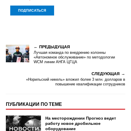
ПРЕДЫДУЩАЯ
Лучшая команда по внедрению колонны
«Автономное обслуживание» по методологии
WCM линии АНГА ЦГЦА
СЛЕДУЮЩАЯ
«Норильский никель» вложил более 3 млн. долларов в
повышение квалификации сотрудников
ПУБЛИКАЦИИ ПО ТЕМЕ
На месторождении Прогноз ведет
работу новое дробильное
оборудование