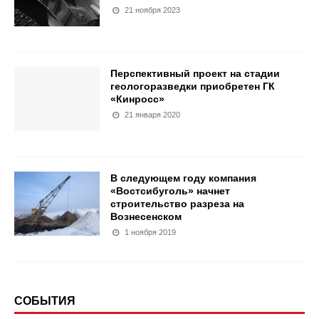
21 ноября 2023
Перспективный проект на стадии
геологоразведки приобретен ГК
«Кинросс»
21 января 2020
В следующем году компания
«Востсибуголь» начнет
строительство разреза на
Вознесенском
1 ноября 2019
СОБЫТИЯ