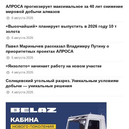
АЛРОСА прогнозирует максимальное за 40 лет снижение
мировой добычи алмазов
6 августа 2026
«Высочайший» планирует выпустить в 2026 году 10 т
золота
6 августа 2026
Павел Маринычев рассказал Владимиру Путину о
приоритетных проектах АЛРОСА
5 августа 2026
«Янзолото» начинает работу на новом участке
4 августа 2026
Солнцевский угольный разрез. Уникальным условиям
добычи — уникальные решения
4 августа 2026