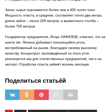
Запас сырья оценивается более чем в 400 тысяч тонн.
Мощность пласта, в среднем, составляет почти два метра,
длина забоя – около 200 метров, а выемочного столба –
более 700 метров.
Гендиректор предприятия, Игорь ХАФИЗОВ, отметил, что на
шахте им. Ленина добывают коксующийся уголь,
востребованный на рынке, благодаря своему высокому
качеству. Концентрат, произведённый из этого угля,
реализуется как для отечественных предприятий, так и на
экспорт. Отработка пласта займёт восемь месяцев.
Поделиться статьёй