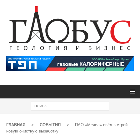
ГЛАВНАЯ
>
СОБЫТИЯ
>
ПАО «Мечел» ввёл в строй
новую очистную выработку