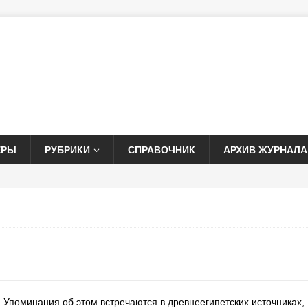
ЕРЫ
РУБРИКИ
СПРАВОЧНИК
АРХИВ ЖУРНАЛА
. Упоминания об этом встречаются в древнеегипетских источниках,