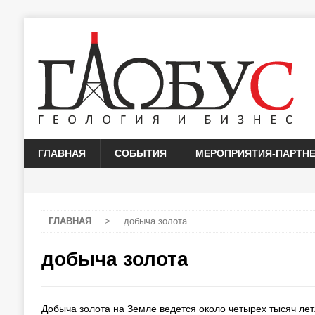
ГЛАВНАЯ
СОБЫТИЯ
МЕРОПРИЯТИЯ-ПАРТН
ГЛАВНАЯ
>
добыча золота
добыча золота
Добыча золота на Земле ведется около четырех тысяч лет