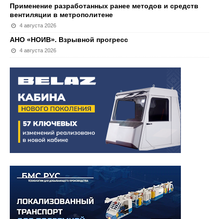
Применение разработанных ранее методов и средств
вентиляции в метрополитене
4 августа 2026
АНО «НОИВ». Взрывной прогресс
4 августа 2026