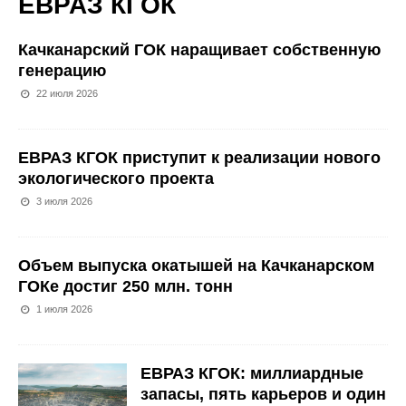
ЕВРАЗ КГОК
Качканарский ГОК наращивает собственную
генерацию
22 июля 2026
ЕВРАЗ КГОК приступит к реализации нового
экологического проекта
3 июля 2026
Объем выпуска окатышей на Качканарском
ГОКе достиг 250 млн. тонн
1 июля 2026
ЕВРАЗ КГОК: миллиардные
запасы, пять карьеров и один