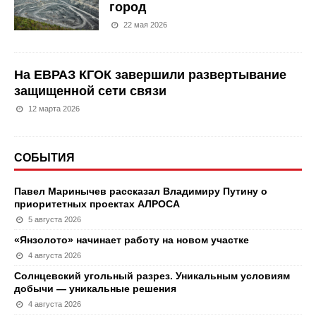
город
22 мая 2026
На ЕВРАЗ КГОК завершили развертывание
защищенной сети связи
12 марта 2026
СОБЫТИЯ
Павел Маринычев рассказал Владимиру Путину о
приоритетных проектах АЛРОСА
5 августа 2026
«Янзолото» начинает работу на новом участке
4 августа 2026
Солнцевский угольный разрез. Уникальным условиям
добычи — уникальные решения
4 августа 2026