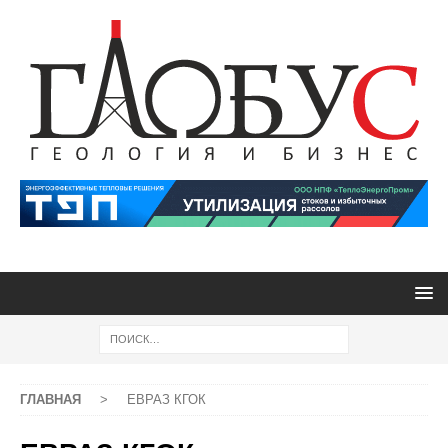
ГЛАВНАЯ
>
ЕВРАЗ КГОК