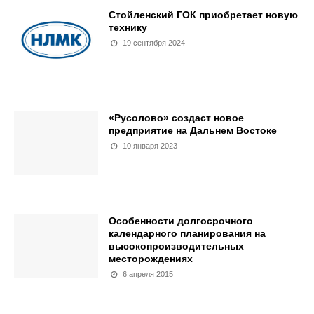
Стойленский ГОК приобретает новую
технику
19 сентября 2024
«Русолово» создаст новое
предприятие на Дальнем Востоке
10 января 2023
Особенности долгосрочного
календарного планирования на
высокопроизводительных
месторождениях
6 апреля 2015