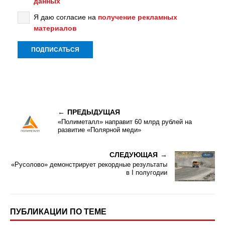
данных
Я даю согласие на
получение рекламных
материалов
ПРЕДЫДУЩАЯ
«Полиметалл» направит 60 млрд рублей на
развитие «Полярной меди»
СЛЕДУЮЩАЯ
«Русолово» демонстрирует рекордные результаты
в I полугодии
ПУБЛИКАЦИИ ПО ТЕМЕ