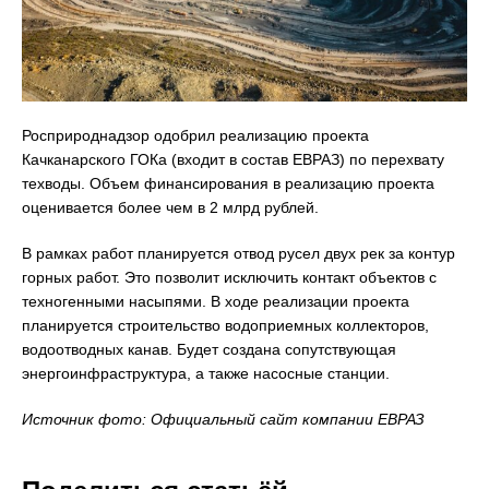
Росприроднадзор одобрил реализацию проекта
Качканарского ГОКа (входит в состав ЕВРАЗ) по перехвату
техводы. Объем финансирования в реализацию проекта
оценивается более чем в 2 млрд рублей.
В рамках работ планируется отвод русел двух рек за контур
горных работ. Это позволит исключить контакт объектов с
техногенными насыпями. В ходе реализации проекта
планируется строительство водоприемных коллекторов,
водоотводных канав. Будет создана сопутствующая
энергоинфраструктура, а также насосные станции.
Источник фото: Официальный сайт компании ЕВРАЗ