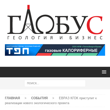
ГЛАВНАЯ
>
СОБЫТИЯ
>
ЕВРАЗ КГОК приступит к
реализации нового экологического проекта