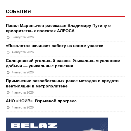
СОБЫТИЯ
Павел Маринычев рассказал Владимиру Путину о
приоритетных проектах АЛРОСА
5 августа 2026
«Янзолото» начинает работу на новом участке
4 августа 2026
Солнцевский угольный разрез. Уникальным условиям
добычи — уникальные решения
4 августа 2026
Применение разработанных ранее методов и средств
вентиляции в метрополитене
4 августа 2026
АНО «НОИВ». Взрывной прогресс
4 августа 2026