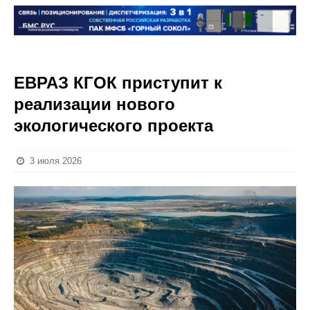
ЕВРАЗ КГОК приступит к
реализации нового
экологического проекта
3 июля 2026