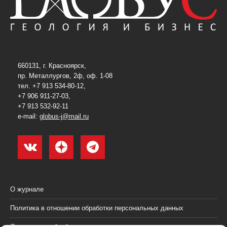
660131, г. Красноярск,
пр. Металлургов, 2ф, оф. 1-08
тел. +7 913 534-80-12,
+7 906 911-27-03,
+7 913 532-92-11
e-mail:
globus-j@mail.ru
О журнале
Политика в отношении обработки персональных данных
Согласие на обработку персональных данных