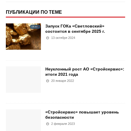
ПУБЛИКАЦИИ ПО ТЕМЕ
Запуск ГОКа «Светловский»
состоится в сентябре 2025 г.
13 октября 2024
Неуклонный рост АО «Стройсервис»:
итоги 2021 года
20 января 2022
«Стройсервис» повышает уровень
безопасности
2 февраля 2023