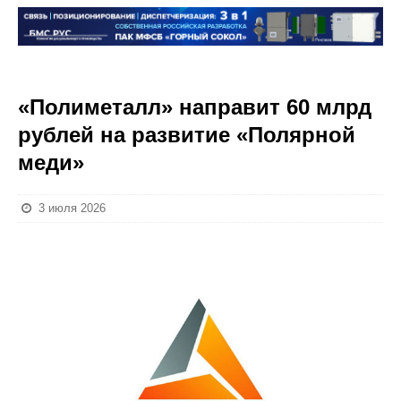
«Полиметалл» направит 60 млрд
рублей на развитие «Полярной
меди»
3 июля 2026