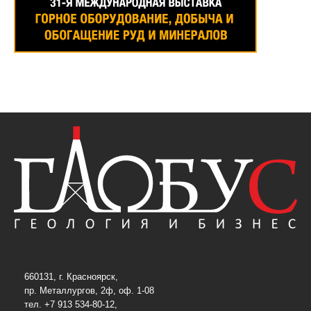
660131, г. Красноярск,
пр. Металлургов, 2ф, оф. 1-08
тел. +7 913 534-80-12,