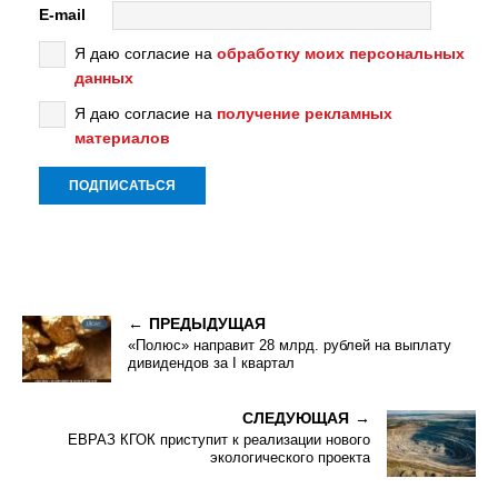
E-mail
Я даю согласие на
обработку моих персональных
данных
Я даю согласие на
получение рекламных
материалов
ПРЕДЫДУЩАЯ
«Полюс» направит 28 млрд. рублей на выплату
дивидендов за I квартал
СЛЕДУЮЩАЯ
ЕВРАЗ КГОК приступит к реализации нового
экологического проекта