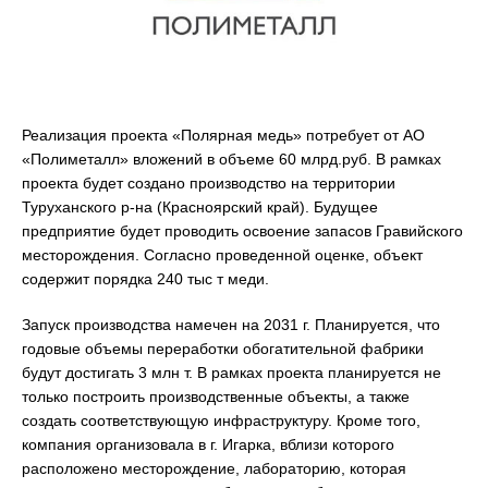
Реализация проекта «Полярная медь» потребует от АО
«Полиметалл» вложений в объеме 60 млрд.руб. В рамках
проекта будет создано производство на территории
Туруханского р-на (Красноярский край). Будущее
предприятие будет проводить освоение запасов Гравийского
месторождения. Согласно проведенной оценке, объект
содержит порядка 240 тыс т меди.
Запуск производства намечен на 2031 г. Планируется, что
годовые объемы переработки обогатительной фабрики
будут достигать 3 млн т. В рамках проекта планируется не
только построить производственные объекты, а также
создать соответствующую инфраструктуру. Кроме того,
компания организовала в г. Игарка, вблизи которого
расположено месторождение, лабораторию, которая