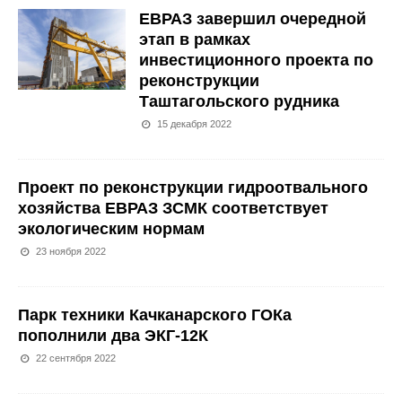
ЕВРАЗ завершил очередной
этап в рамках
инвестиционного проекта по
реконструкции
Таштагольского рудника
15 декабря 2022
Проект по реконструкции гидроотвального
хозяйства ЕВРАЗ ЗСМК соответствует
экологическим нормам
23 ноября 2022
Парк техники Качканарского ГОКа
пополнили два ЭКГ-12К
22 сентября 2022