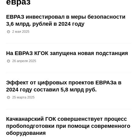
евраз
ЕВРАЗ инвестировал в меры безопасности
3,6 млрд. рублей в 2024 году
2 мая 2025
На ЕВРАЗ КГОК запущена новая подстанция
26 апреля 2025
Эффект от цифровых проектов ЕВРАЗа в
2024 году составил 5,8 млрд руб.
25 марта 2025
Качканарский ГОК совершенствует процесс
пробоподготовки при помощи современного
оборудования