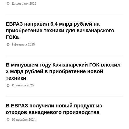
11 февраля 2025
ЕВРАЗ направил 6,4 млрд рублей на
приобретение техники для Качканарского
ГОКа
1 февраля 2025
В минувшем году Качканарский ГОК вложил
3 млрд рублей в приобретение новой
техники
11 января 2025
В ЕВРАЗ получили новый продукт из
отходов ванадиевого производства
30 декабря 2024