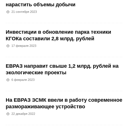
нарастить объемы добычи
21 сентября 2023
Инвестиции в обновление парка техники
КГОКа составили 2,8 млрд. рублей
17 февраля 2023
ЕВРАЗ направит свыше 1,2 млрд. рублей на
экологические проекты
6 февраля 2023
На ЕВРАЗ ЗСМК ввели в работу современное
размораживающее устройство
22 декабря 2022