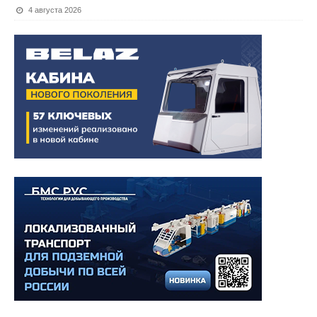
4 августа 2026