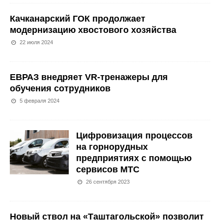
Качканарский ГОК продолжает
модернизацию хвостового хозяйства
22 июля 2024
ЕВРАЗ внедряет VR-тренажеры для
обучения сотрудников
5 февраля 2024
Цифровизация процессов
на горнорудных
предприятиях с помощью
сервисов МТС
26 сентября 2023
Новый ствол на «Таштагольской» позволит