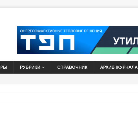
ЕРЫ
РУБРИКИ
СПРАВОЧНИК
АРХИВ ЖУРНАЛА