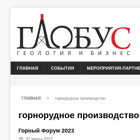
ГЛАВНАЯ
СОБЫТИЯ
МЕРОПРИЯТИЯ-ПАРТН
ГЛАВНАЯ
>
горнорудное производство
горнорудное производство
Горный Форум 2023
31 марта 2023