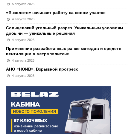
5 августа 2026
«Янзолото» начинает работу на новом участке
4 августа 2026
Солнцевский угольный разрез. Уникальным условиям
добычи — уникальные решения
4 августа 2026
Применение разработанных ранее методов и средств
вентиляции в метрополитене
4 августа 2026
АНО «НОИВ». Взрывной прогресс
4 августа 2026