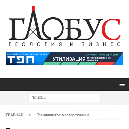
ГЛАВНАЯ
>
Гремячинское месторождение