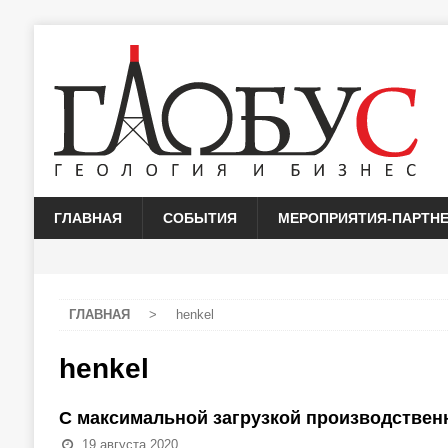
ГЛАВНАЯ
СОБЫТИЯ
МЕРОПРИЯТИЯ-ПАРТН
ГЛАВНАЯ
>
henkel
henkel
С максимальной загрузкой производстве
19 августа 2020