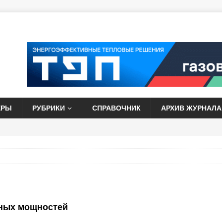
ЕРЫ
РУБРИКИ
СПРАВОЧНИК
АРХИВ ЖУРНАЛА
нных мощностей