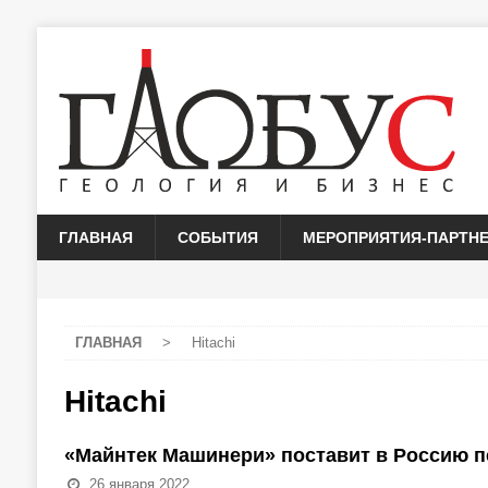
ГЛАВНАЯ
СОБЫТИЯ
МЕРОПРИЯТИЯ-ПАРТН
ГЛАВНАЯ
>
Hitachi
Hitachi
«Майнтек Машинери» поставит в Россию п
26 января 2022