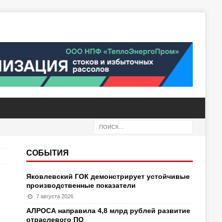
СОБЫТИЯ
Яковлевский ГОК демонстрирует устойчивые
производственные показатели
7 августа 2026
АЛРОСА направила 4,8 млрд рублей развитие
отраслевого ПО