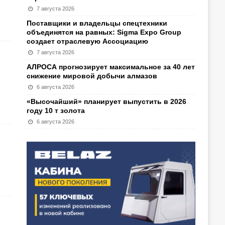
7 августа 2026
Поставщики и владельцы спецтехники
объединятся на равных: Sigma Expo Group
создает отраслевую Ассоциацию
7 августа 2026
АЛРОСА прогнозирует максимальное за 40 лет
снижение мировой добычи алмазов
6 августа 2026
«Высочайший» планирует выпустить в 2026
году 10 т золота
6 августа 2026