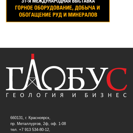
660131, г. Красноярск,
пр. Металлургов, 2ф, оф. 1-08
тел. +7 913 534-80-12,