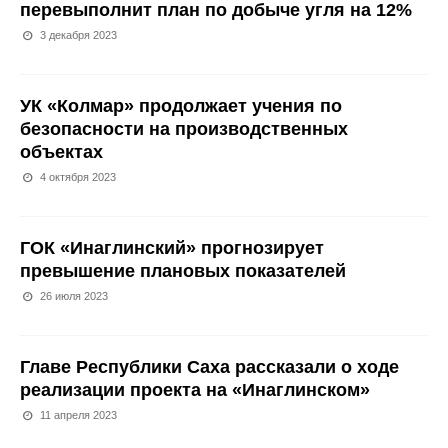
перевыполнит план по добыче угля на 12%
3 декабря 2023
УК «Колмар» продолжает учения по
безопасности на производственных
объектах
4 октября 2023
ГОК «Инаглинский» прогнозирует
превышение плановых показателей
26 июля 2023
Главе Республики Саха рассказали о ходе
реализации проекта на «Инаглинском»
11 апреля 2023