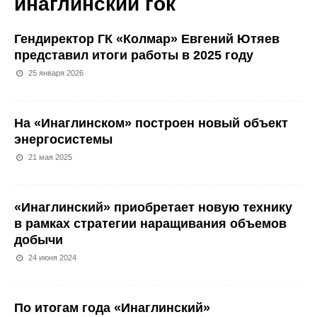
инаглинский гок
Гендиректор ГК «Колмар» Евгений Ютяев
представил итоги работы в 2025 году
25 января 2026
На «Инаглинском» построен новый объект
энергосистемы
21 мая 2025
«Инаглинский» приобретает новую технику
в рамках стратегии наращивания объемов
добычи
24 июня 2024
По итогам года «Инаглинский»