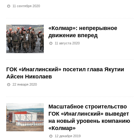
11 сентября 2020
«Колмар»: непрерывное
движение вперед
11 августа 2020
ГОК «Инаглинский» посетил глава Якутии
Айсен Николаев
22 января 2020
Масштабное строительство
ГОК «Инаглинский» выведет
на новый уровень компанию
«Колмар»
12 декабря 2019