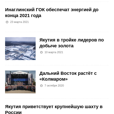
Инаглинский ГОК обеспечат энергией до
конца 2021 года
23 марта 2021
Якутия в тройке лидеров по
добыче золота
10 марта 2021
Дальний Восток растёт с
«Колмаром»
7 октября 2020
Якутия приветствует крупнейшую шахту в
России