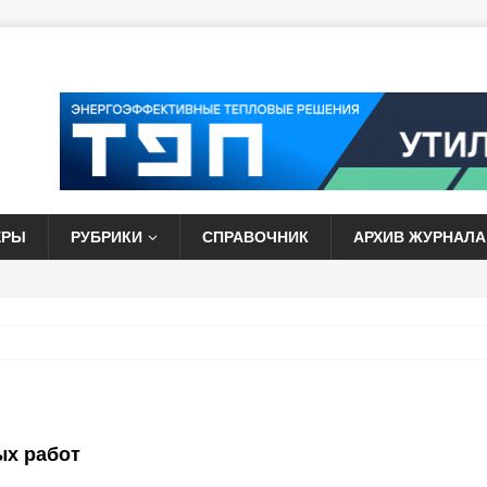
ЕРЫ
РУБРИКИ
СПРАВОЧНИК
АРХИВ ЖУРНАЛА
ых работ