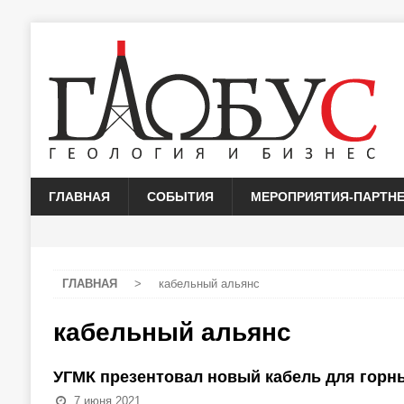
ГЛАВНАЯ
СОБЫТИЯ
МЕРОПРИЯТИЯ-ПАРТН
ГЛАВНАЯ
>
кабельный альянс
кабельный альянс
УГМК презентовал новый кабель для горн
7 июня 2021