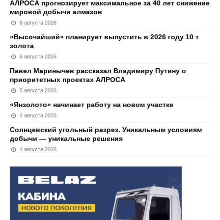
АЛРОСА прогнозирует максимальное за 40 лет снижение
мировой добычи алмазов
6 августа 2026
«Высочайший» планирует выпустить в 2026 году 10 т
золота
6 августа 2026
Павел Маринычев рассказал Владимиру Путину о
приоритетных проектах АЛРОСА
5 августа 2026
«Янзолото» начинает работу на новом участке
4 августа 2026
Солнцевский угольный разрез. Уникальным условиям
добычи — уникальные решения
4 августа 2026