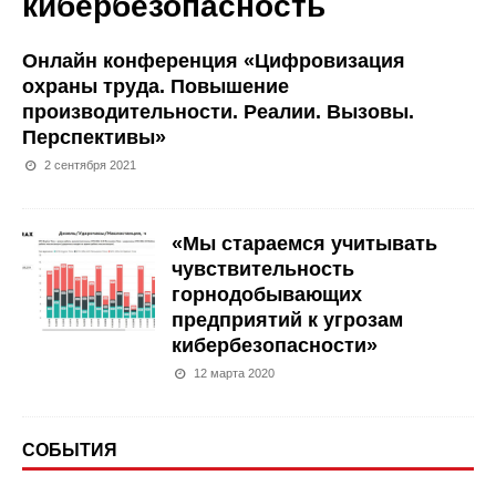
кибербезопасность
Онлайн конференция «Цифровизация
охраны труда. Повышение
производительности. Реалии. Вызовы.
Перспективы»
2 сентября 2021
«Мы стараемся учитывать
чувствительность
горнодобывающих
предприятий к угрозам
кибербезопасности»
12 марта 2020
СОБЫТИЯ