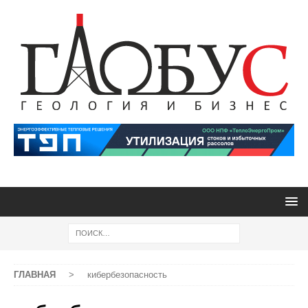
ГЛАВНАЯ
>
кибербезопасность