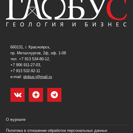
660131, г. Красноярск,
пр. Металлургов, 2ф, оф. 1-08
тел. +7 913 534-80-12,
+7 906 911-27-03,
+7 913 532-92-11
e-mail:
globus-j@mail.ru
О журнале
Политика в отношении обработки персональных данных