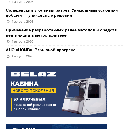
4 августа 2026
Солнцевский угольный разрез. Уникальным условиям
добычи — уникальные решения
4 августа 2026
Применение разработанных ранее методов и средств
вентиляции в метрополитене
4 августа 2026
АНО «НОИВ». Взрывной прогресс
4 августа 2026