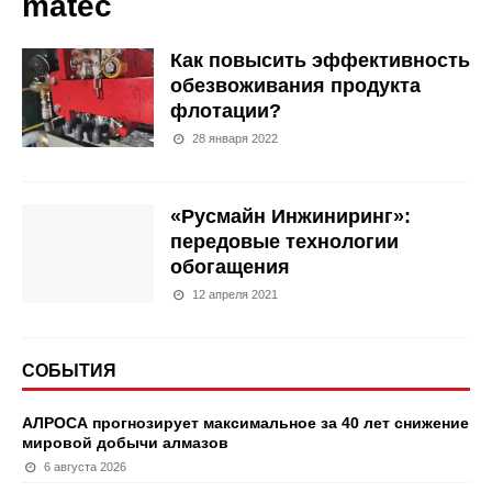
matec
Как повысить эффективность
обезвоживания продукта
флотации?
28 января 2022
«Русмайн Инжиниринг»:
передовые технологии
обогащения
12 апреля 2021
СОБЫТИЯ
АЛРОСА прогнозирует максимальное за 40 лет снижение
мировой добычи алмазов
6 августа 2026