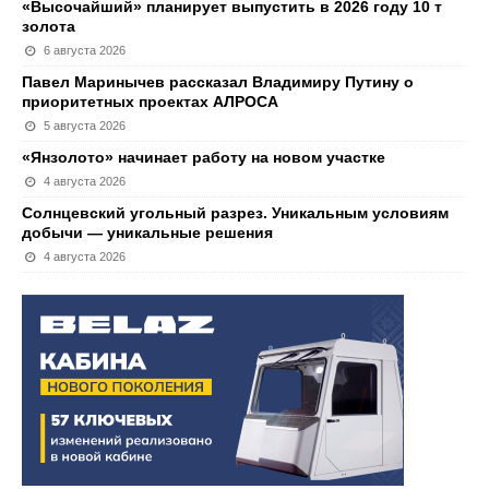
«Высочайший» планирует выпустить в 2026 году 10 т
золота
6 августа 2026
Павел Маринычев рассказал Владимиру Путину о
приоритетных проектах АЛРОСА
5 августа 2026
«Янзолото» начинает работу на новом участке
4 августа 2026
Солнцевский угольный разрез. Уникальным условиям
добычи — уникальные решения
4 августа 2026