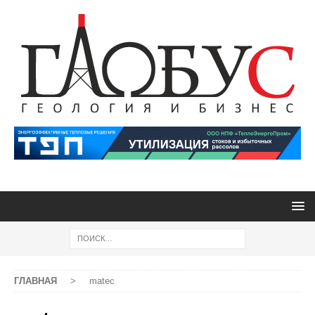
ГЛАВНАЯ
>
matec