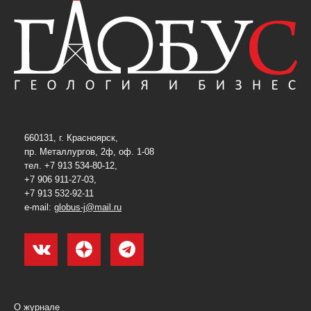
660131, г. Красноярск,
пр. Металлургов, 2ф, оф. 1-08
тел. +7 913 534-80-12,
+7 906 911-27-03,
+7 913 532-92-11
e-mail:
globus-j@mail.ru
О журнале