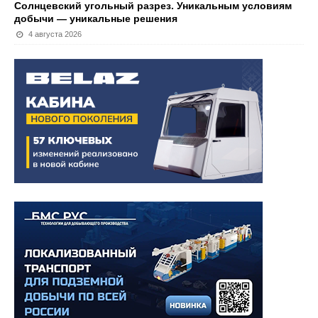
Солнцевский угольный разрез. Уникальным условиям
добычи — уникальные решения
4 августа 2026