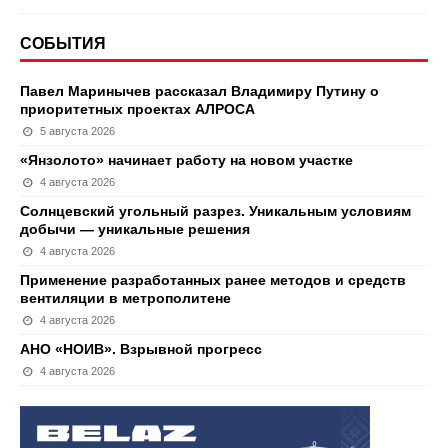
СОБЫТИЯ
Павел Маринычев рассказал Владимиру Путину о
приоритетных проектах АЛРОСА
5 августа 2026
«Янзолото» начинает работу на новом участке
4 августа 2026
Солнцевский угольный разрез. Уникальным условиям
добычи — уникальные решения
4 августа 2026
Применение разработанных ранее методов и средств
вентиляции в метрополитене
4 августа 2026
АНО «НОИВ». Взрывной прогресс
4 августа 2026