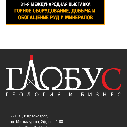
660131, г. Красноярск,
пр. Металлургов, 2ф, оф. 1-08