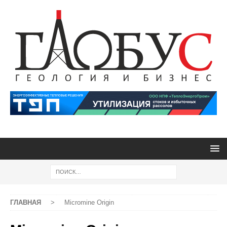
ГЛАВНАЯ
>
Micromine Origin