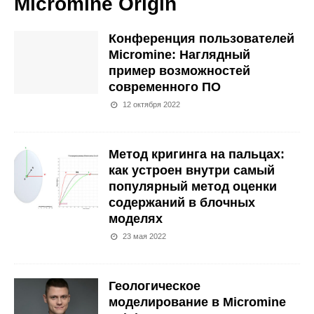
Micromine Origin
Конференция пользователей
Micromine: Наглядный
пример возможностей
современного ПО
12 октября 2022
Метод кригинга на пальцах:
как устроен внутри самый
популярный метод оценки
содержаний в блочных
моделях
23 мая 2022
Геологическое
моделирование в Micromine