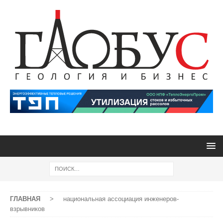
ГЛАВНАЯ
>
национальная ассоциация инженеров-
взрывников