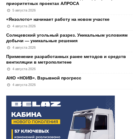
приоритетных проектах АЛРОСА
5 августа 2026
«Янзолото» начинает работу на новом участке
4 августа 2026
Солнцевский угольный разрез. Уникальным условиям
добычи — уникальные решения
4 августа 2026
Применение разработанных ранее методов и средств
вентиляции в метрополитене
4 августа 2026
АНО «НОИВ». Взрывной прогресс
4 августа 2026