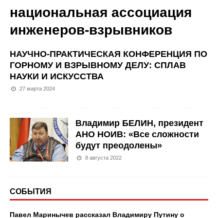
национальная ассоциация
инженеров-взрывников
НАУЧНО-ПРАКТИЧЕСКАЯ КОНФЕРЕНЦИЯ ПО
ГОРНОМУ И ВЗРЫВНОМУ ДЕЛУ: СПЛАВ
НАУКИ И ИСКУССТВА
27 марта 2024
Владимир БЕЛИН, президент
АНО НОИВ: «Все сложности
будут преодолены»
8 августа 2022
СОБЫТИЯ
Павел Маринычев рассказал Владимиру Путину о