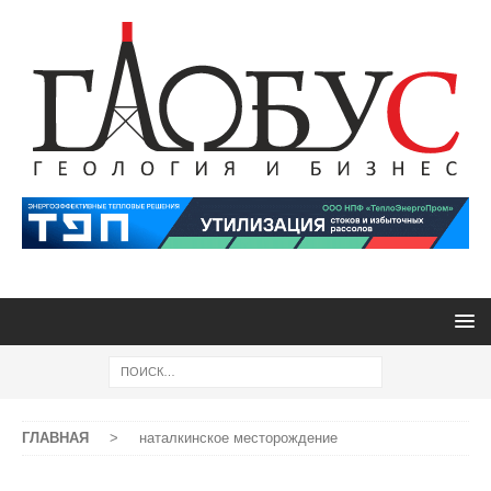
ГЛАВНАЯ
>
наталкинское месторождение