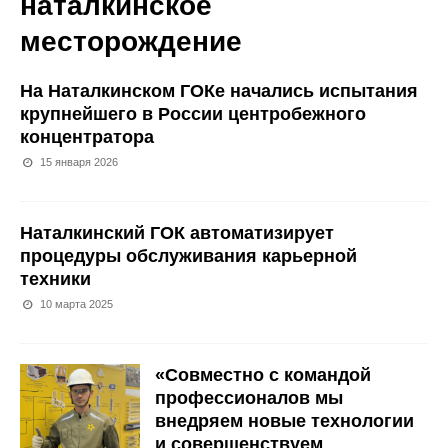
наталкинское
месторождение
На Наталкинском ГОКе начались испытания
крупнейшего в России центробежного
концентратора
15 января 2026
Наталкинский ГОК автоматизирует
процедуры обслуживания карьерной
техники
10 марта 2025
«Совместно с командой
профессионалов мы
внедряем новые технологии
и совершенствуем