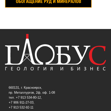
660131, г. Красноярск,
пр. Металлургов, 2ф, оф. 1-08
тел. +7 913 534-80-12,
+7 906 911-27-03,
+7 913 532-92-11