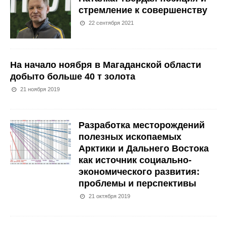
стремление к совершенству
22 сентября 2021
На начало ноября в Магаданской области
добыто больше 40 т золота
21 ноября 2019
Разработка месторождений
полезных ископаемых
Арктики и Дальнего Востока
как источник социально-
экономического развития:
проблемы и перспективы
21 октября 2019